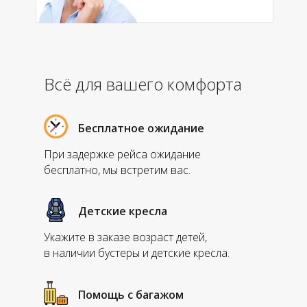
Всё для вашего комфорта
Бесплатное ожидание
При задержке рейса ожидание
бесплатно, мы встретим вас.
Детские кресла
Укажите в заказе возраст детей,
в наличии бустеры и детские кресла.
Помощь с багажом