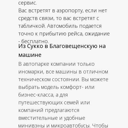
сервис.
Вас встретят в аэропорту, если нет
средств связи, то вас встретят с
табличкой. Автомобиль подается
точно к прибытию рейса, ожидание
- бесплатно.
Из Сукко в Благовещенскую на
машине
В автопарке компании только
иномарки, все машины в отличном
техническом состоянии. Вы можете
выбрать модель комфорт- или
бизнес-класса, а для
путешествующих семей или
компаний предлагаются
вместительные и удобные
минивэны и микроавтобусы. Чтобы