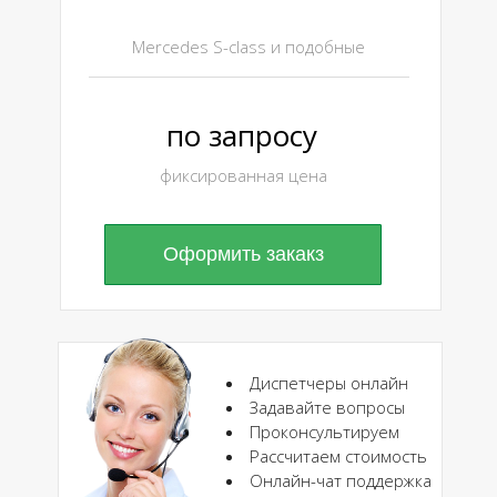
Mercedes S-class и подобные
по запросу
фиксированная цена
Оформить закакз
Диспетчеры онлайн
Задавайте вопросы
Проконсультируем
Рассчитаем стоимость
Онлайн-чат поддержка