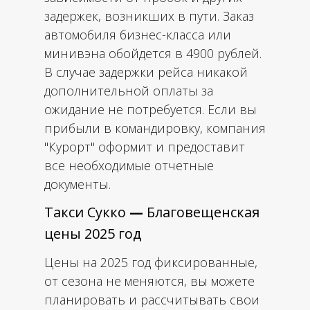
задержек, возникших в пути. Заказ
автомобиля бизнес-класса или
минивэна обойдется в 4900 рублей.
В случае задержки рейса никакой
дополнительной оплаты за
ожидание не потребуется. Если вы
прибыли в командировку, компания
"Курорт" оформит и предоставит
все необходимые отчетные
документы.
Такси Сукко
—
Благовещенская
цены 2025 год
Цены на 2025 год фиксированные,
от сезона не меняются, вы можете
планировать и рассчитывать свои