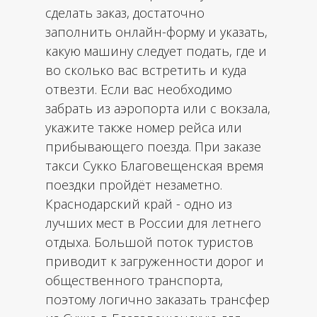
сделать заказ, достаточно
заполнить онлайн-форму и указать,
какую машину следует подать, где и
во сколько вас встретить и куда
отвезти. Если вас необходимо
забрать из аэропорта или с вокзала,
укажите также номер рейса или
прибывающего поезда. При заказе
такси Сукко Благовещенская время
поездки пройдёт незаметно.
Краснодарский край - одно из
лучших мест в России для летнего
отдыха. Большой поток туристов
приводит к загруженности дорог и
общественного транспорта,
поэтому логично заказать трансфер