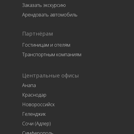
Заказать экскурсию
Арендовать автомобиль
Партнёрам
Гостиницам и отелям
Транспортным компаниям
Центральные офисы
Анапа
Краснодар
Новороссийск
Геленджик
Сочи (Адлер)
Симферополь