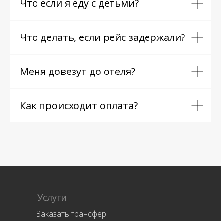
Что если я еду с детьми?
Что делать, если рейс задержали?
Меня довезут до отеля?
Как происходит оплата?
Услуги
Заказать трансфер