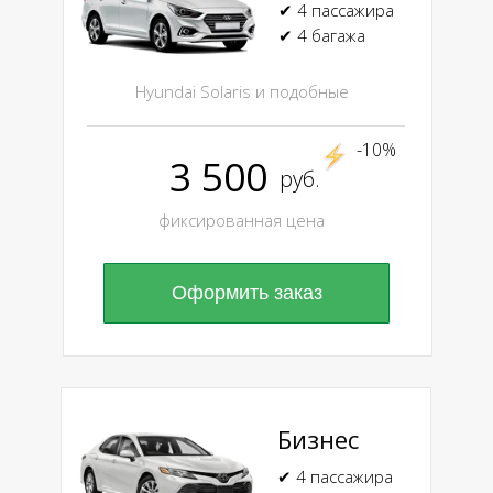
✔ 4 пассажира
✔ 4 багажа
Hyundai Solaris и подобные
-10%
3 500
руб.
фиксированная цена
Оформить заказ
Бизнес
✔ 4 пассажира