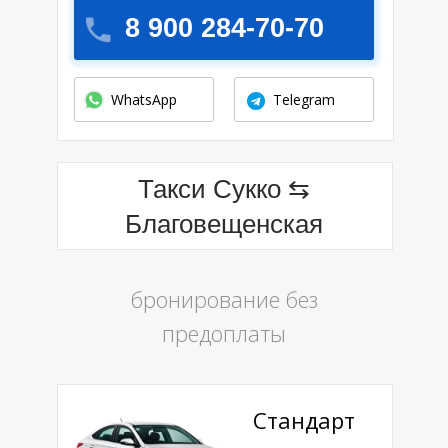
8 900 284-70-70
WhatsApp
Telegram
Такси Сукко ⇆
Благовещенская
бронирование без
предоплаты
Стандарт