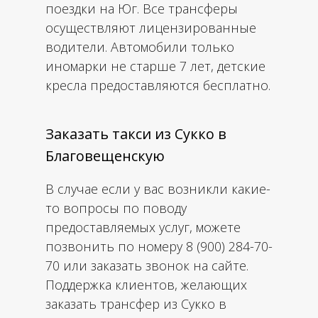
поездки на Юг. Все трансферы
осуществляют лицензированные
водители. Автомобили только
иномарки не старше 7 лет, детские
кресла предоставляются бесплатно.
Заказать такси из Сукко в
Благовещенскую
В случае если у вас возникли какие-
то вопросы по поводу
предоставляемых услуг, можете
позвонить по номеру 8 (900) 284-70-
70 или заказать звонок на сайте.
Поддержка клиентов, желающих
заказать трансфер из Сукко в