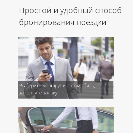
Простой и удобный способ
бронирования поездки
Выберите маршрут и автомобиль,
заполните заявку