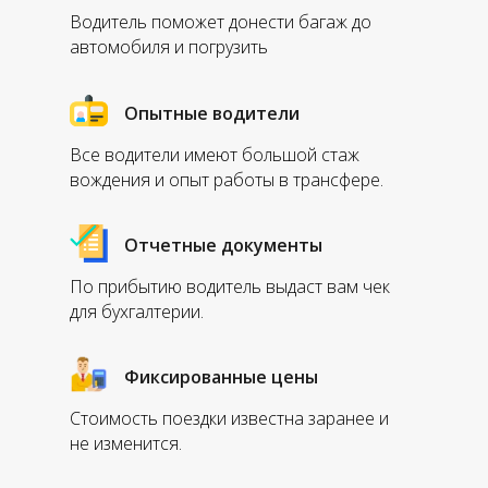
Водитель поможет донести багаж до
автомобиля и погрузить
Опытные водители
Все водители имеют большой стаж
вождения и опыт работы в трансфере.
Отчетные документы
По прибытию водитель выдаст вам чек
для бухгалтерии.
Фиксированные цены
Стоимость поездки известна заранее и
не изменится.