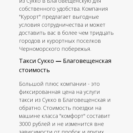
из Сукко в Благовещенскую для
собственного удобства. Компания
"Курорт" предлагает выгодные
условия сотрудничества и может
доставить вас в более чем тридцать
городов и курортных поселков
Черноморского побережья.
Такси Сукко
—
Благовещенская
стоимость
Большой плюс компании - это
фиксированная цена на услуги
такси из Сукко в Благовещенская и
обратно. Стоимость поездки на
машине класса "комфорт" составит
3000 рублей и не изменится вне
зависимости от пробок и других