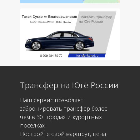
Трансфер на Юге России
Наш сервис позволяет
забронировать трансфер более
чем в 30 городах и курортных
посёлках.
Постройте свой маршрут, цена