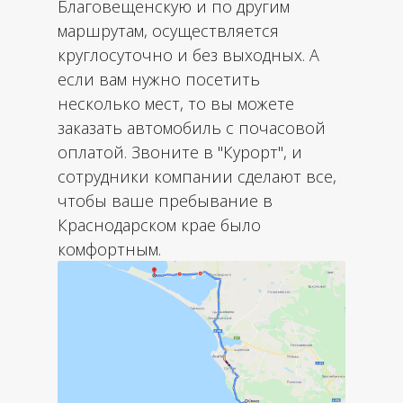
Благовещенскую и по другим
маршрутам, осуществляется
круглосуточно и без выходных. А
если вам нужно посетить
несколько мест, то вы можете
заказать автомобиль с почасовой
оплатой. Звоните в "Курорт", и
сотрудники компании сделают все,
чтобы ваше пребывание в
Краснодарском крае было
комфортным.