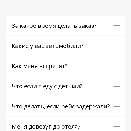
За какое время делать заказ?
Какие у вас автомобили?
Как меня встретят?
Что если я еду с детьми?
Что делать, если рейс задержали?
Меня довезут до отеля?