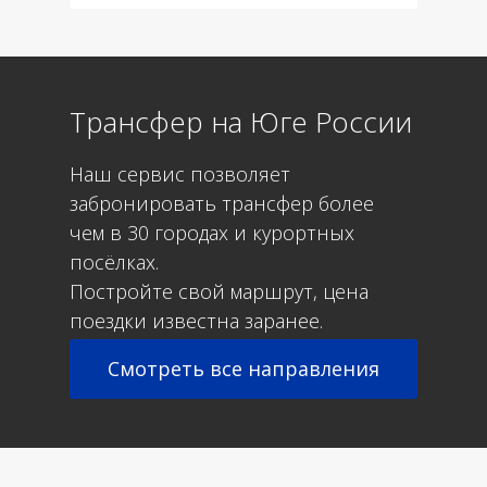
Трансфер на Юге России
Наш сервис позволяет
забронировать трансфер более
чем в 30 городах и курортных
посёлках.
Постройте свой маршрут, цена
поездки известна заранее.
Смотреть все направления