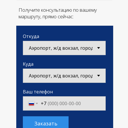
Получите консультацию по вашему
маршруту, прямо сейчас:
Откуда
Куда
Ваш телефон
+7
Заказать