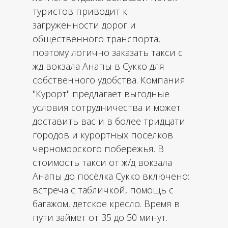
туристов приводит к
загруженности дорог и
общественного транспорта,
поэтому логично заказать такси с
жд вокзала Анапы в Сукко для
собственного удобства. Компания
"Курорт" предлагает выгодные
условия сотрудничества и может
доставить вас и в более тридцати
городов и курортных поселков
черноморского побережья. В
стоимость такси от ж/д вокзала
Анапы до посёлка Сукко включено:
встреча с табличкой, помощь с
багажом, детское кресло. Время в
пути займет от 35 до 50 минут.