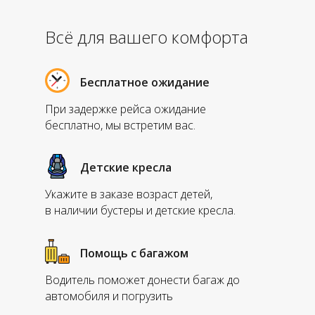
Всё для вашего комфорта
Бесплатное ожидание
При задержке рейса ожидание
бесплатно, мы встретим вас.
Детские кресла
Укажите в заказе возраст детей,
в наличии бустеры и детские кресла.
Помощь с багажом
Водитель поможет донести багаж до
автомобиля и погрузить