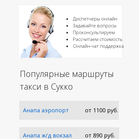
Диспетчеры онлайн
Задавайте вопросы
Проконсультируем
Рассчитаем стоимость
Онлайн-чат поддержка
Популярные маршруты
такси в Сукко
В Анапу
Анапа аэропорт
от 1100 руб.
Анапа ж/д вокзал
от 890 руб.