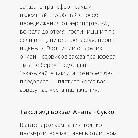
Заказать трансфер - самый
надёжный и удобный способ
передвижения от аэропорта, ж/д
вокзала до отеля (гостиницы и.т.п.),
если вы цените своё время, нервы
и деньги. В отличии от других
онлайн сервисов заказа трансфера
- мы не берем предоплат.
Заказывайте такси и трансфер без
предоплаты - платите когда вас
довезут до места назначения. .
Такси ж/д вокзал Анапа - Сукко
В автопарке компании только
иномарки, все машины в отличном