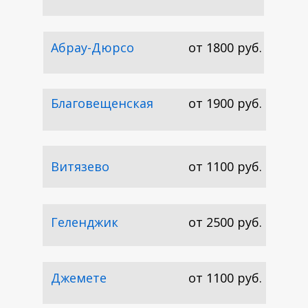
Абрау-Дюрсо
от 1800 руб.
Благовещенская
от 1900 руб.
В Анапу
Витязево
от 1100 руб.
Геленджик
от 2500 руб.
Джемете
от 1100 руб.