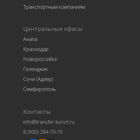
Транспортным компаниям
Центральные офисы
Анапа
Краснодар
Новороссийск
Геленджик
Сочи (Адлер)
Симферополь
Контакты
info@transfer-kurort.ru
8 (900) 284-70-70