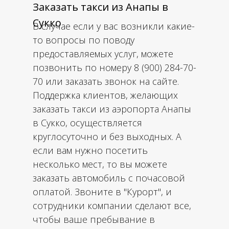
Заказать такси из Анапы в
Сукко
В случае если у вас возникли какие-
то вопросы по поводу
предоставляемых услуг, можете
позвонить по номеру 8 (900) 284-70-
70 или заказать звонок на сайте.
Поддержка клиентов, желающих
заказать такси из аэропорта Анапы
в Сукко, осуществляется
круглосуточно и без выходных. А
если вам нужно посетить
несколько мест, то вы можете
заказать автомобиль с почасовой
оплатой. Звоните в "Курорт", и
сотрудники компании сделают все,
чтобы ваше пребывание в