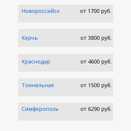
Новороссийск
от 1700 руб.
В Анапу
Керчь
от 3800 руб.
Краснодар
от 4600 руб.
Тоннельная
от 1500 руб.
Симферополь
от 6290 руб.