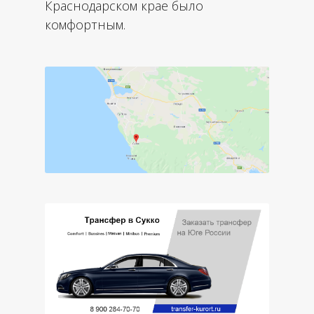
Краснодарском крае было
комфортным.