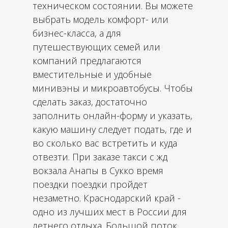
техническом состоянии. Вы можете
выбрать модель комфорт- или
бизнес-класса, а для
путешествующих семей или
компаний предлагаются
вместительные и удобные
минивэны и микроавтобусы. Чтобы
сделать заказ, достаточно
заполнить онлайн-форму и указать,
какую машину следует подать, где и
во сколько вас встретить и куда
отвезти. При заказе такси с жд
вокзала Анапы в Сукко время
поездки поездки пройдет
незаметно. Краснодарский край -
одно из лучших мест в России для
летнего отдыха. Большой поток