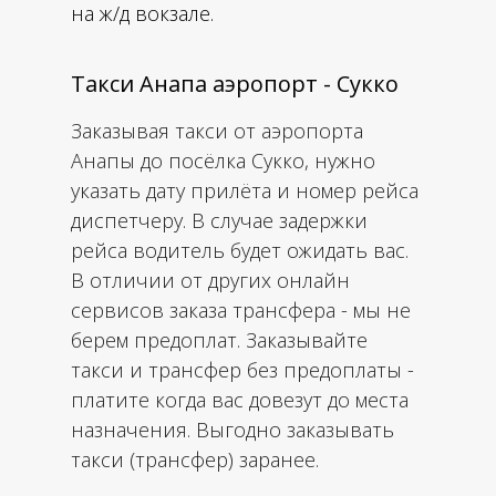
на ж/д вокзале.
Такси Анапа аэропорт - Сукко
Заказывая такси от аэропорта
Анапы до посёлка Сукко, нужно
указать дату прилёта и номер рейса
диспетчеру. В случае задержки
рейса водитель будет ожидать вас.
В отличии от других онлайн
сервисов заказа трансфера - мы не
берем предоплат. Заказывайте
такси и трансфер без предоплаты -
платите когда вас довезут до места
назначения. Выгодно заказывать
такси (трансфер) заранее.