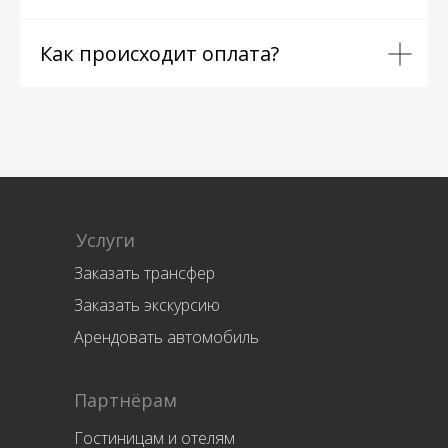
Как происходит оплата?
Услуги
Заказать трансфер
Заказать экскурсию
Арендовать автомобиль
Партнёрам
Гостиницам и отелям