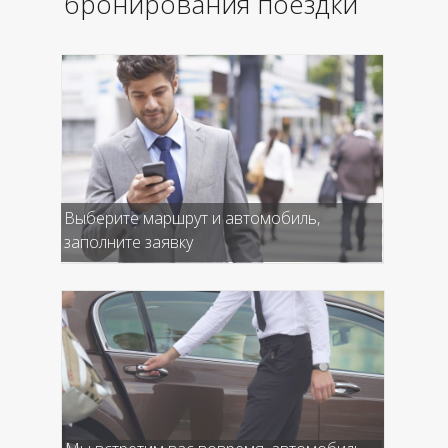
бронирования поездки
Выберите маршрут и автомобиль,
заполните заявку