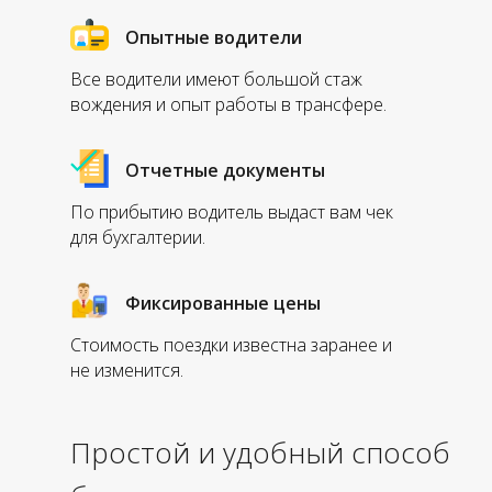
Опытные водители
Все водители имеют большой стаж
вождения и опыт работы в трансфере.
Отчетные документы
По прибытию водитель выдаст вам чек
для бухгалтерии.
Фиксированные цены
Стоимость поездки известна заранее и
не изменится.
Простой и удобный способ