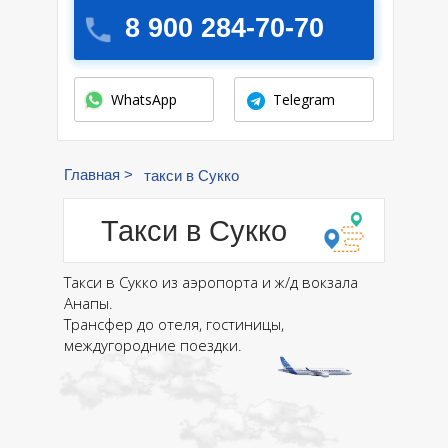
8 900 284-70-70
WhatsApp
Telegram
Главная >
такси в Сукко
Такси в Сукко
Такси в Сукко из аэропорта и ж/д вокзала
Анапы.
Трансфер до отеля, гостиницы,
междугородние поездки.