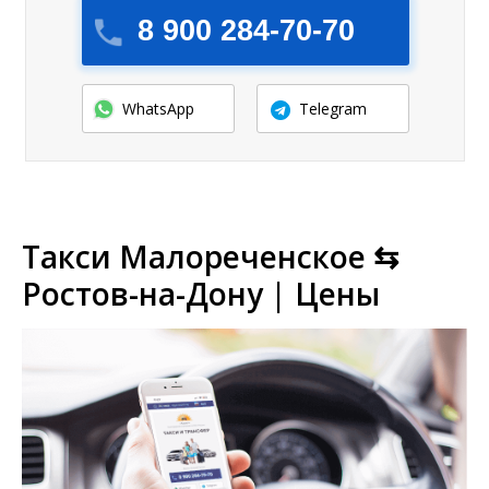
8 900 284-70-70
WhatsApp
Telegram
Такси Малореченское ⇆
Ростов-на-Дону | Цены