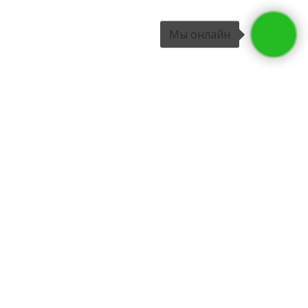
Мы онлайн