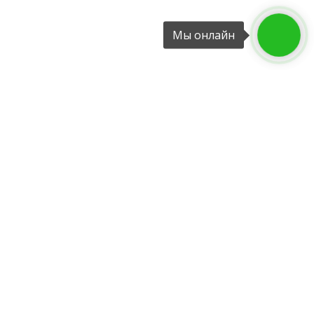
Мы онлайн