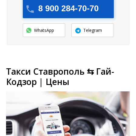
8 900 284-70-70
WhatsApp
Telegram
Такси Ставрополь ⇆ Гай-
Кодзор | Цены