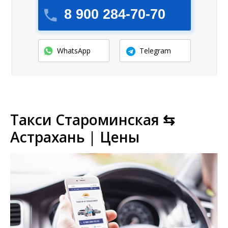
8 900 284-70-70
WhatsApp
Telegram
Такси Староминская ⇆
Астрахань | Цены