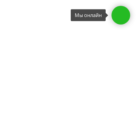
Мы онлайн