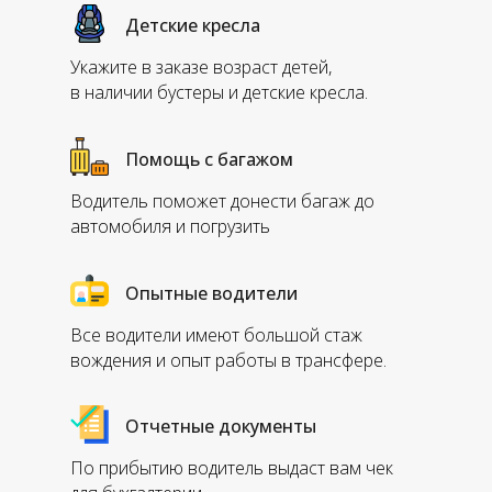
Детские кресла
Укажите в заказе возраст детей,
в наличии бустеры и детские кресла.
Помощь с багажом
Водитель поможет донести багаж до
автомобиля и погрузить
Опытные водители
Все водители имеют большой стаж
вождения и опыт работы в трансфере.
Отчетные документы
По прибытию водитель выдаст вам чек