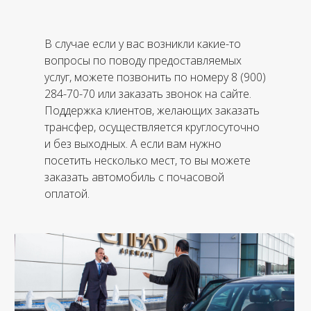
В случае если у вас возникли какие-то
вопросы по поводу предоставляемых
услуг, можете позвонить по номеру 8 (900)
284-70-70 или заказать звонок на сайте.
Поддержка клиентов, желающих заказать
трансфер, осуществляется круглосуточно
и без выходных. А если вам нужно
посетить несколько мест, то вы можете
заказать автомобиль с почасовой
оплатой.