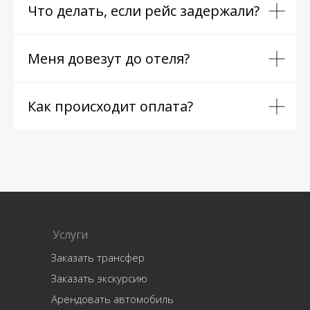
Что делать, если рейс задержали?
Меня довезут до отеля?
Как происходит оплата?
Услуги
Заказать трансфер
Заказать экскурсию
Арендовать автомобиль