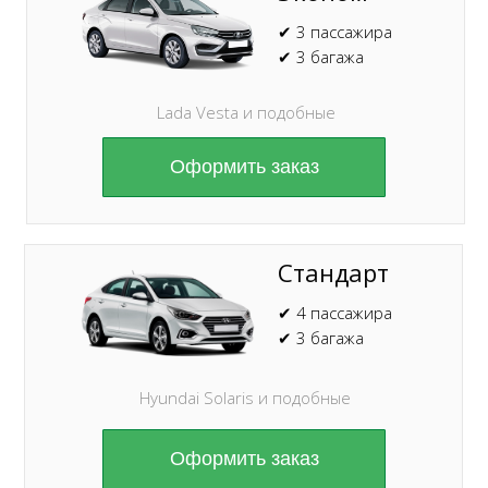
✔ 3 пассажира
✔ 3 багажа
Lada Vesta и подобные
Оформить заказ
Стандарт
✔ 4 пассажира
✔ 3 багажа
Hyundai Solaris и подобные
Оформить заказ