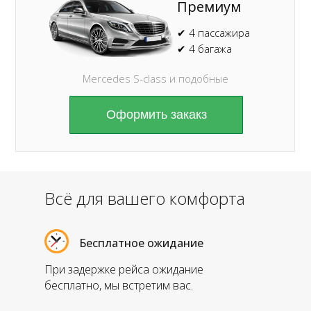
Премиум
✔ 4 пассажира
✔ 4 багажа
Mercedes S-class и подобные
Оформить закакз
Всё для вашего комфорта
Бесплатное ожидание
При задержке рейса ожидание
бесплатно, мы встретим вас.