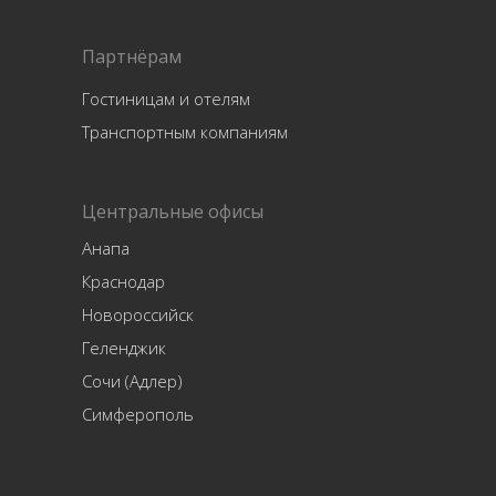
Партнёрам
Гостиницам и отелям
Транспортным компаниям
Центральные офисы
Анапа
Краснодар
Новороссийск
Геленджик
Сочи (Адлер)
Симферополь