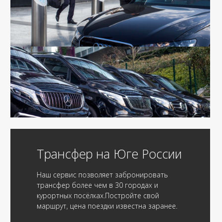
Трансфер на Юге России
Наш сервис позволяет забронировать
трансфер более чем в 30 городах и
курортных посёлках.Постройте свой
маршрут, цена поездки известна заранее.