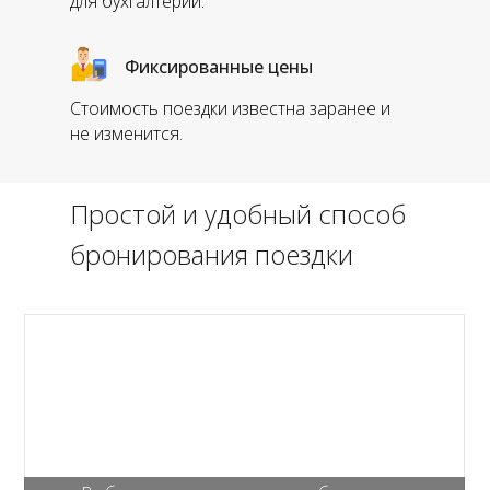
для бухгалтерии.
Фиксированные цены
Стоимость поездки известна заранее и
не изменится.
Простой и удобный способ
бронирования поездки