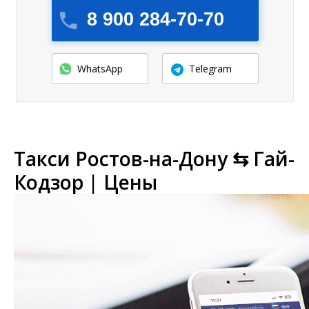
8 900 284-70-70
WhatsApp
Telegram
Такси Ростов-на-Дону ⇆ Гай-
Кодзор | Цены