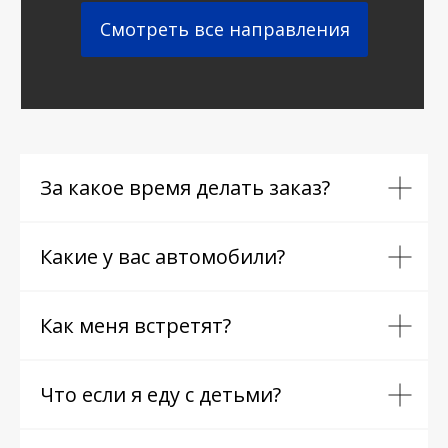
Смотреть все направления
За какое время делать заказ?
Какие у вас автомобили?
Как меня встретят?
Что если я еду с детьми?