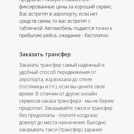
фиксированные цены за хороший сервис.
Вас встретят в аэропорту, если нет
средств связи, то вас встретят с
табличкой. Автомобиль подается точно к
прибытию рейса, ожидание - бесплатно.
Заказать трансфер
Заказать трансфер самый надёжный и
удобный способ передвижения от
аэропорта, ж/д вокзала до отеля
(гостиницы и.т.п.), если вы цените своё
время. В отличии от других онлайн
сервисов заказа трансфера - мы не берем
предоплат. Заказывайте такси и трансфер
без предоплаты - платите когда вас
довезут до места назначения. Выгодно
заказывать такси (трансфер) заранее.