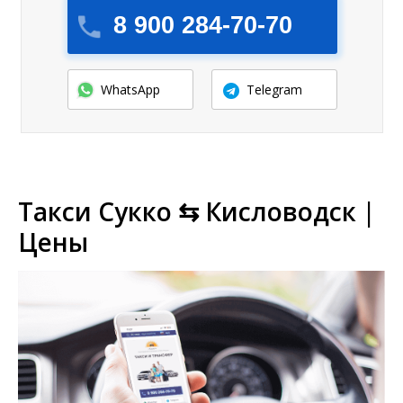
8 900 284-70-70
WhatsApp
Telegram
Такси Сукко ⇆ Кисловодск |
Цены