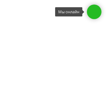
Мы онлайн