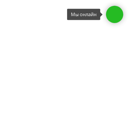
Мы онлайн