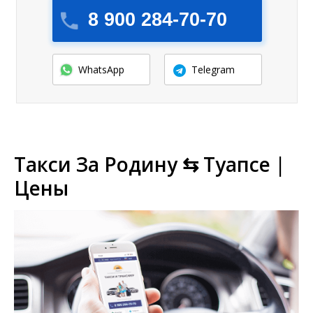
8 900 284-70-70
WhatsApp
Telegram
Такси За Родину ⇆ Туапсе |
Цены