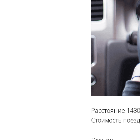
Расстояние 1430
Стоимость поезд