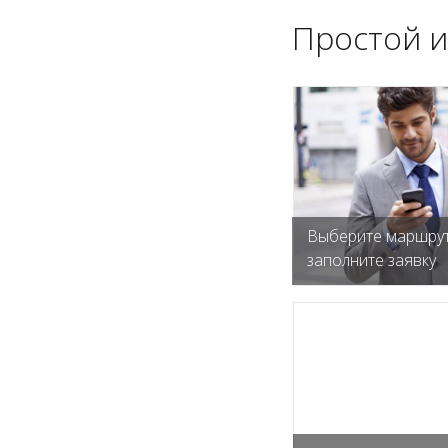
Простой и
Выберите маршрут
заполните заявку