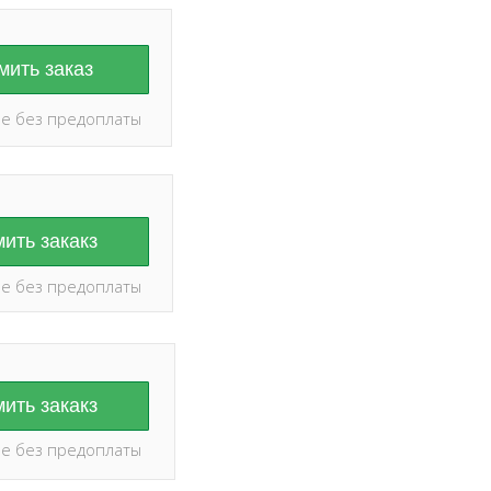
ить заказ
е без предоплаты
ить закакз
е без предоплаты
ить закакз
е без предоплаты