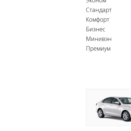
Эконом
Стандарт
Комфорт
Бизнес
Минивэн
Премиум