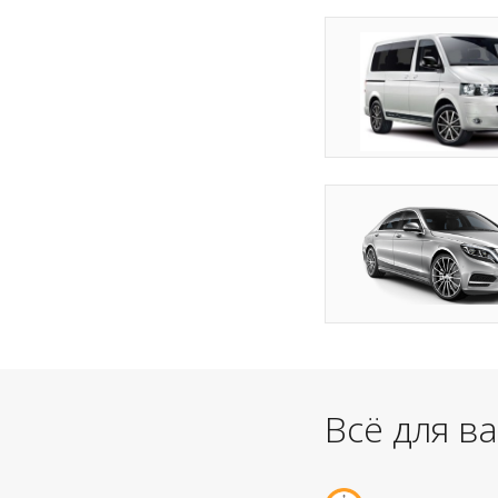
Всё для в