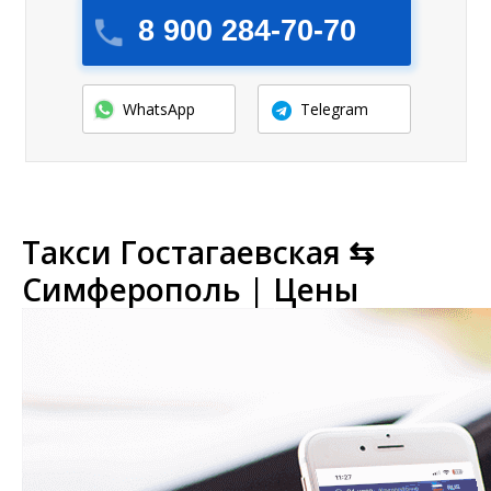
8 900 284-70-70
WhatsApp
Telegram
Такси Гостагаевская ⇆
Симферополь | Цены