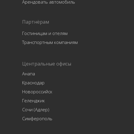
Арендовать автомобиль
Партнёрам
Гостиницам и отелям
Транспортным компаниям
Центральные офисы
Анапа
Краснодар
Новороссийск
Геленджик
Сочи (Адлер)
Симферополь