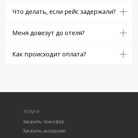
Что делать, если рейс задержали?
Меня довезут до отеля?
Как происходит оплата?
Услуги
Заказать трансфер
Заказать экскурсию