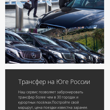
Трансфер на Юге России
Наш сервис позволяет забронировать
трансфер более чем в 30 городах и
курортных посёлках.Постройте свой
маршрут, цена поездки известна заранее.