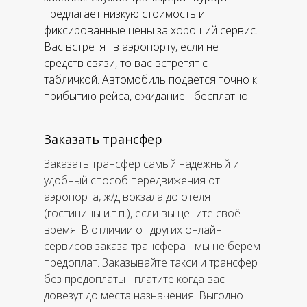
предлагает низкую стоимость и
фиксированные цены за хороший сервис.
Вас встретят в аэропорту, если нет
средств связи, то вас встретят с
табличкой. Автомобиль подается точно к
прибытию рейса, ожидание - бесплатно.
Заказать трансфер
Заказать трансфер самый надёжный и
удобный способ передвижения от
аэропорта, ж/д вокзала до отеля
(гостиницы и.т.п.), если вы цените своё
время. В отличии от других онлайн
сервисов заказа трансфера - мы не берем
предоплат. Заказывайте такси и трансфер
без предоплаты - платите когда вас
довезут до места назначения. Выгодно