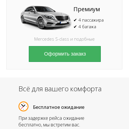
Премиум
✔ 4 пассажира
✔ 4 багажа
Mercedes S-class и подобные
Оформить закакз
Всё для вашего комфорта
Бесплатное ожидание
При задержке рейса ожидание
бесплатно, мы встретим вас.