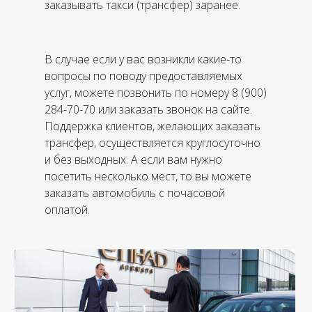
заказывать такси (трансфер) заранее.
В случае если у вас возникли какие-то
вопросы по поводу предоставляемых
услуг, можете позвонить по номеру 8 (900)
284-70-70 или заказать звонок на сайте.
Поддержка клиентов, желающих заказать
трансфер, осуществляется круглосуточно
и без выходных. А если вам нужно
посетить несколько мест, то вы можете
заказать автомобиль с почасовой
оплатой.