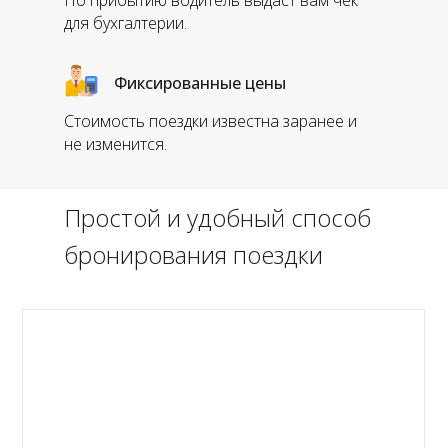
По прибытию водитель выдаст вам чек
для бухгалтерии.
Фиксированные цены
Стоимость поездки известна заранее и
не изменится.
Простой и удобный способ
бронирования поездки