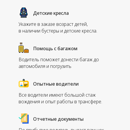
Детские кресла
Укажите в заказе возраст детей,
в наличии бустеры и детские кресла.
Помощь с багажом
Водитель поможет донести багаж до
автомобиля и погрузить
Опытные водители
Все водители имеют большой стаж
вождения и опыт работы в трансфере.
Отчетные документы