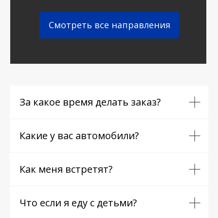
Смотреть все направления
За какое время делать заказ?
Какие у вас автомобили?
Как меня встретят?
Что если я еду с детьми?