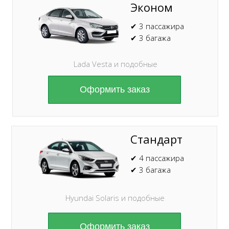
Эконом
✔ 3 пассажира
✔ 3 багажа
Lada Vesta и подобные
Оформить заказ
Стандарт
✔ 4 пассажира
✔ 3 багажа
Hyundai Solaris и подобные
Оформить заказ