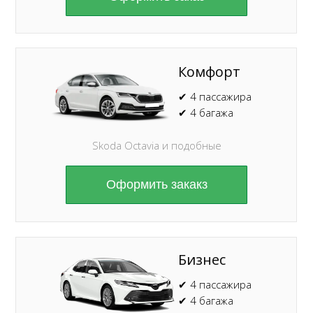
Комфорт
✔ 4 пассажира
✔ 4 багажа
Skoda Octavia и подобные
Оформить закакз
Бизнес
✔ 4 пассажира
✔ 4 багажа