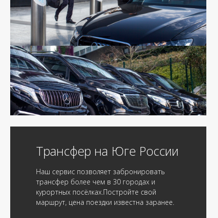
Трансфер на Юге России
Наш сервис позволяет забронировать
трансфер более чем в 30 городах и
курортных посёлках.Постройте свой
маршрут, цена поездки известна заранее.