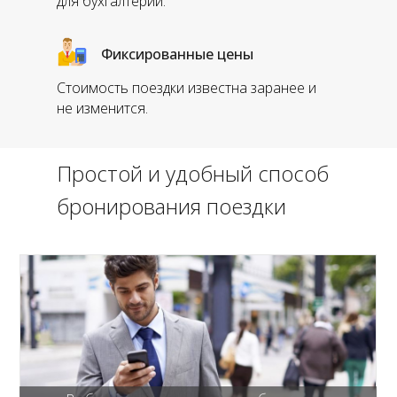
для бухгалтерии.
Фиксированные цены
Стоимость поездки известна заранее и
не изменится.
Простой и удобный способ
бронирования поездки