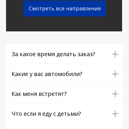
Смотреть все направления
За какое время делать заказ?
Какие у вас автомобили?
Как меня встретят?
Что если я еду с детьми?