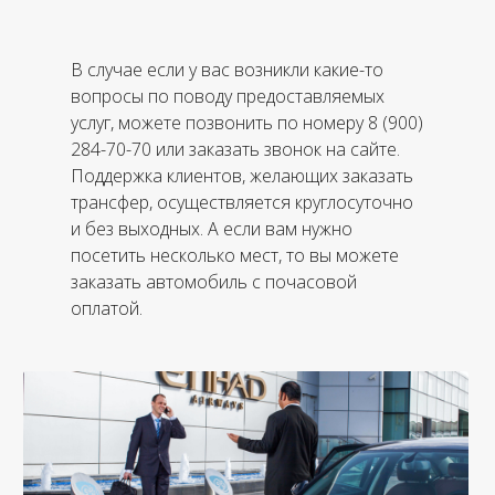
В случае если у вас возникли какие-то
вопросы по поводу предоставляемых
услуг, можете позвонить по номеру 8 (900)
284-70-70 или заказать звонок на сайте.
Поддержка клиентов, желающих заказать
трансфер, осуществляется круглосуточно
и без выходных. А если вам нужно
посетить несколько мест, то вы можете
заказать автомобиль с почасовой
оплатой.