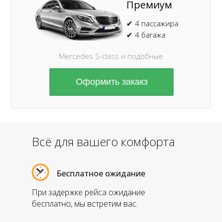
Премиум
✔ 4 пассажира
✔ 4 багажа
Mercedes S-class и подобные
Оформить закакз
Всё для вашего комфорта
Бесплатное ожидание
При задержке рейса ожидание
бесплатно, мы встретим вас.