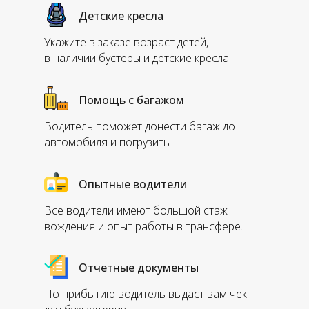
Детские кресла
Укажите в заказе возраст детей,
в наличии бустеры и детские кресла.
Помощь с багажом
Водитель поможет донести багаж до
автомобиля и погрузить
Опытные водители
Все водители имеют большой стаж
вождения и опыт работы в трансфере.
Отчетные документы
По прибытию водитель выдаст вам чек