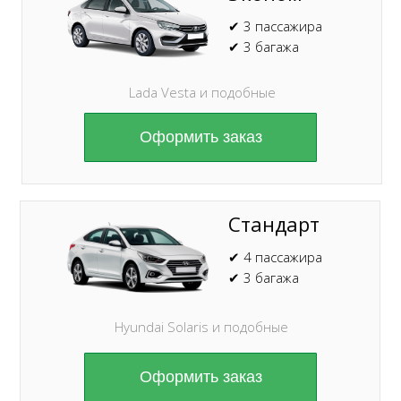
✔ 3 пассажира
✔ 3 багажа
Lada Vesta и подобные
Оформить заказ
Стандарт
✔ 4 пассажира
✔ 3 багажа
Hyundai Solaris и подобные
Оформить заказ