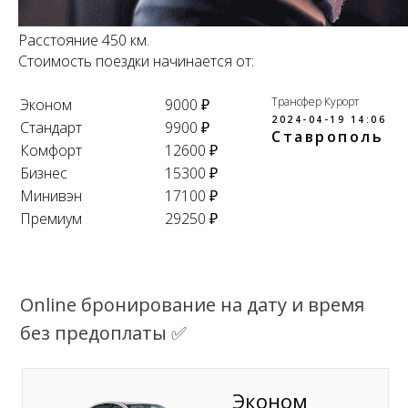
Расстояние 450 км.
Стоимость поездки начинается от:
Трансфер Курорт
Эконом
9000 ₽
2024-04-19 14:06
Стандарт
9900 ₽
Ставрополь
Комфорт
12600 ₽
Бизнес
15300 ₽
Минивэн
17100 ₽
Премиум
29250 ₽
Online бронирование на дату и время
без предоплаты ✅
Эконом