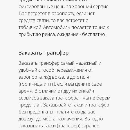
фиксированные цены за хороший сервис.
Вас встретят в аэропорту, если нет
средств связи, то вас встретят с
табличкой. Автомобиль подается точно к
прибытию рейса, ожидание - бесплатно.
Заказать трансфер
Заказать трансфер самый надёжный и
удобный способ передвижения от
аэропорта, ж/д вокзала до отеля
(гостиницы и.т.п.), если вы цените своё
время. В отличии от других онлайн
сервисов заказа трансфера - мы не берем
предоплат. Заказывайте такси и трансфер
без предоплаты - платите когда вас
довезут до места назначения. Выгодно
заказывать такси (трансфер) заранее.