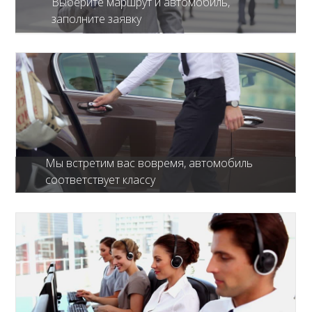
Выберите маршрут и автомобиль,
заполните заявку
Мы встретим вас вовремя, автомобиль
соответствует классу