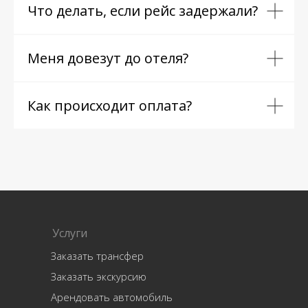
Что делать, если рейс задержали?
Меня довезут до отеля?
Как происходит оплата?
Услуги
Заказать трансфер
Заказать экскурсию
Арендовать автомобиль