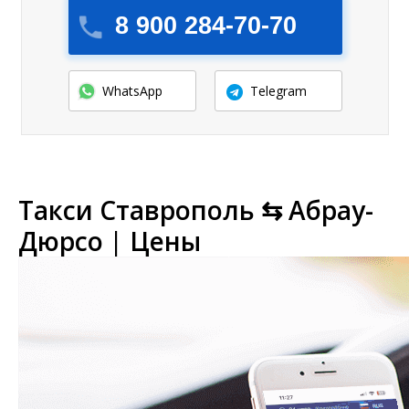
8 900 284-70-70
WhatsApp
Telegram
Такси Ставрополь ⇆ Абрау-
Дюрсо | Цены