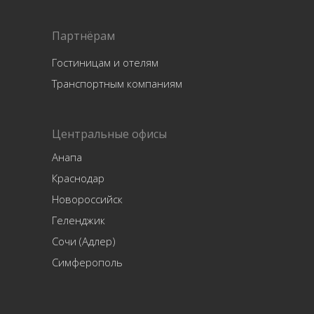
Партнёрам
Гостиницам и отелям
Транспортным компаниям
Центральные офисы
Анапа
Краснодар
Новороссийск
Геленджик
Сочи (Адлер)
Симферополь