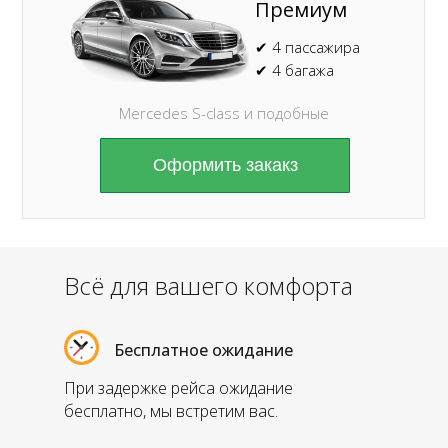
Премиум
✔ 4 пассажира
✔ 4 багажа
Mercedes S-class и подобные
Оформить закакз
Всё для вашего комфорта
Бесплатное ожидание
При задержке рейса ожидание
бесплатно, мы встретим вас.