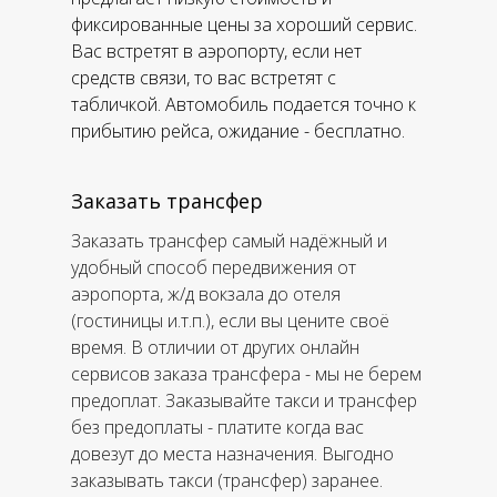
фиксированные цены за хороший сервис.
Вас встретят в аэропорту, если нет
средств связи, то вас встретят с
табличкой. Автомобиль подается точно к
прибытию рейса, ожидание - бесплатно.
Заказать трансфер
Заказать трансфер самый надёжный и
удобный способ передвижения от
аэропорта, ж/д вокзала до отеля
(гостиницы и.т.п.), если вы цените своё
время. В отличии от других онлайн
сервисов заказа трансфера - мы не берем
предоплат. Заказывайте такси и трансфер
без предоплаты - платите когда вас
довезут до места назначения. Выгодно
заказывать такси (трансфер) заранее.