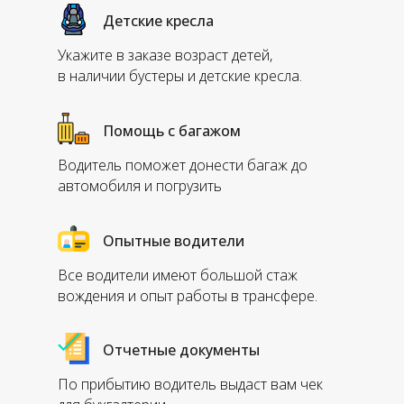
Детские кресла
Укажите в заказе возраст детей,
в наличии бустеры и детские кресла.
Помощь с багажом
Водитель поможет донести багаж до
автомобиля и погрузить
Опытные водители
Все водители имеют большой стаж
вождения и опыт работы в трансфере.
Отчетные документы
По прибытию водитель выдаст вам чек