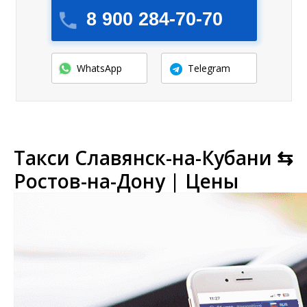
8 900 284-70-70
WhatsApp
Telegram
Такси Славянск-на-Кубани ⇆
Ростов-на-Дону | Цены