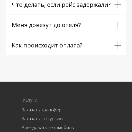
Что делать, если рейс задержали?
Меня довезут до отеля?
Как происходит оплата?
Услуги
Заказать трансфер
Заказать экскурсию
Арендовать автомобиль