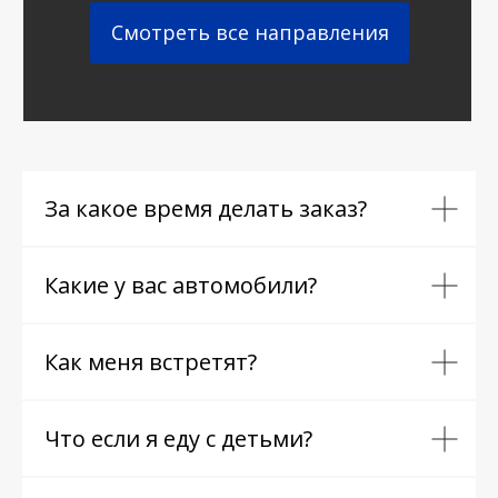
Смотреть все направления
За какое время делать заказ?
Какие у вас автомобили?
Как меня встретят?
Что если я еду с детьми?