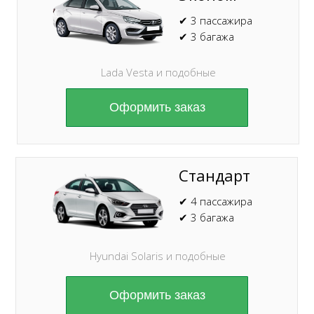
✔ 3 пассажира
✔ 3 багажа
Lada Vesta и подобные
Оформить заказ
Стандарт
✔ 4 пассажира
✔ 3 багажа
Hyundai Solaris и подобные
Оформить заказ