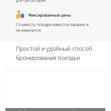
для бухгалтерии.
Фиксированные цены
Стоимость поездки известна заранее и
не изменится.
Простой и удобный способ
бронирования поездки