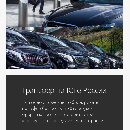
Трансфер на Юге России
Наш сервис позволяет забронировать
трансфер более чем в 30 городах и
курортных посёлках.Постройте свой
маршрут, цена поездки известна заранее.