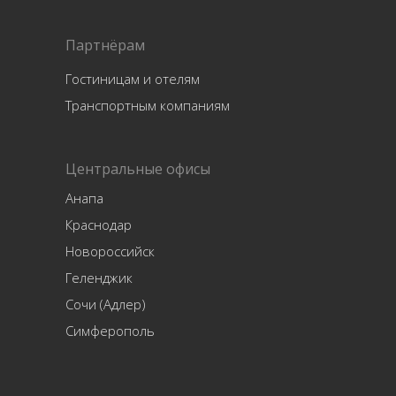
Партнёрам
Гостиницам и отелям
Транспортным компаниям
Центральные офисы
Анапа
Краснодар
Новороссийск
Геленджик
Сочи (Адлер)
Симферополь