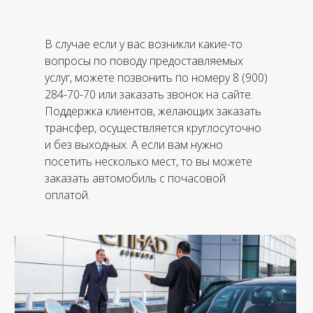
В случае если у вас возникли какие-то
вопросы по поводу предоставляемых
услуг, можете позвонить по номеру 8 (900)
284-70-70 или заказать звонок на сайте.
Поддержка клиентов, желающих заказать
трансфер, осуществляется круглосуточно
и без выходных. А если вам нужно
посетить несколько мест, то вы можете
заказать автомобиль с почасовой
оплатой.