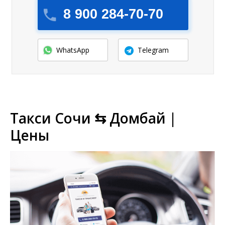
8 900 284-70-70
WhatsApp
Telegram
Такси Сочи ⇆ Домбай |
Цены