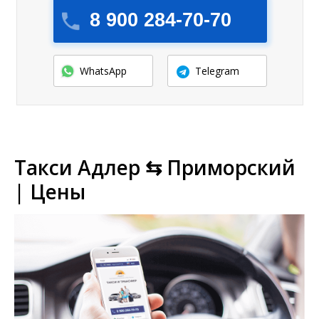
8 900 284-70-70
WhatsApp
Telegram
Такси Адлер ⇆ Приморский
| Цены