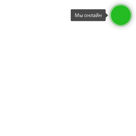
Мы онлайн