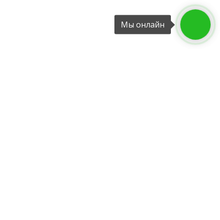
Мы онлайн