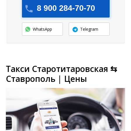
8 900 284-70-70
WhatsApp
Telegram
Такси Старотитаровская ⇆
Ставрополь | Цены