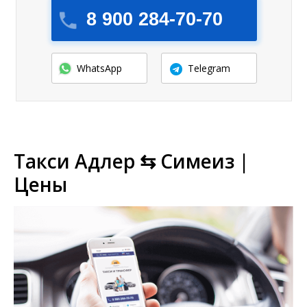
8 900 284-70-70
WhatsApp
Telegram
Такси Адлер ⇆ Симеиз |
Цены