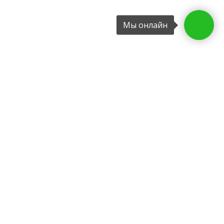
Мы онлайн