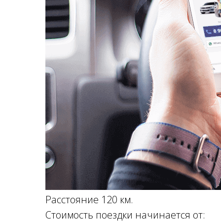
Расстояние 120 км.
Стоимость поездки начинается от: