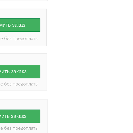
ить заказ
е без предоплаты
ить закакз
е без предоплаты
ить закакз
е без предоплаты