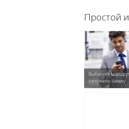
Простой и
Выберите маршрут
заполните заявку