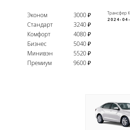
Трансфер 
Эконом
3000 ₽
2024-04-
Стандарт
3240 ₽
Комфорт
4080 ₽
Бизнес
5040 ₽
Минивэн
5520 ₽
Премиум
9600 ₽