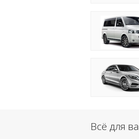
Всё для в