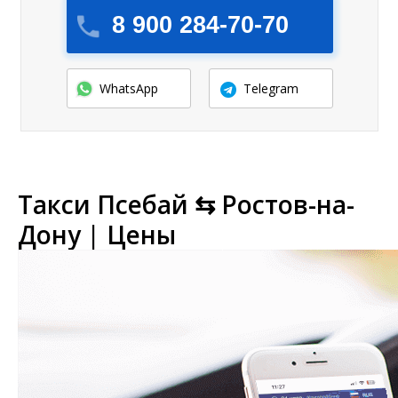
8 900 284-70-70
WhatsApp
Telegram
Такси Псебай ⇆ Ростов-на-
Дону | Цены