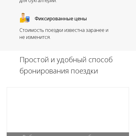
для бухгалтерии.
Фиксированные цены
Стоимость поездки известна заранее и
не изменится.
Простой и удобный способ
бронирования поездки