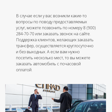
В случае если у вас возникли какие-то
вопросы по поводу предоставляемых
услуг, можете позвонить по номеру 8 (900)
284-70-70 или заказать звонок на сайте.
Поддержка клиентов, желающих заказать
трансфер, осуществляется круглосуточно
и без выходных. А если вам нужно
посетить несколько мест, то вы можете
заказать автомобиль с почасовой
оплатой.