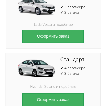
✔ 3 пассажира
✔ 3 багажа
Lada Vesta и подобные
Оформить заказ
Стандарт
✔ 4 пассажира
✔ 3 багажа
Hyundai Solaris и подобные
Оформить заказ