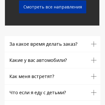
Смотреть все направления
За какое время делать заказ?
Какие у вас автомобили?
Как меня встретят?
Что если я еду с детьми?