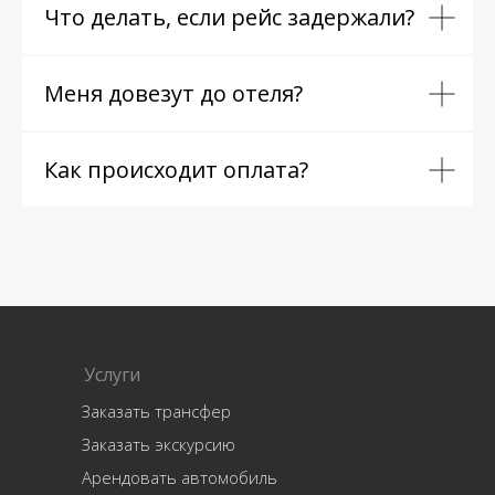
Что делать, если рейс задержали?
Меня довезут до отеля?
Как происходит оплата?
Услуги
Заказать трансфер
Заказать экскурсию
Арендовать автомобиль