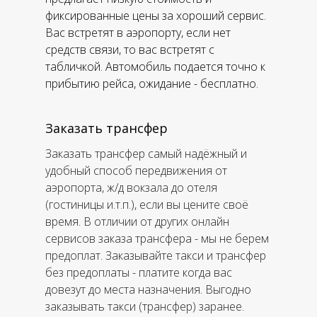
фиксированные цены за хороший сервис.
Вас встретят в аэропорту, если нет
средств связи, то вас встретят с
табличкой. Автомобиль подается точно к
прибытию рейса, ожидание - бесплатно.
Заказать трансфер
Заказать трансфер самый надёжный и
удобный способ передвижения от
аэропорта, ж/д вокзала до отеля
(гостиницы и.т.п.), если вы цените своё
время. В отличии от других онлайн
сервисов заказа трансфера - мы не берем
предоплат. Заказывайте такси и трансфер
без предоплаты - платите когда вас
довезут до места назначения. Выгодно
заказывать такси (трансфер) заранее.