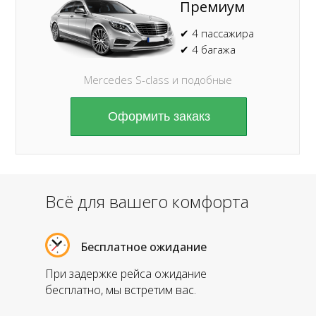
Премиум
✔ 4 пассажира
✔ 4 багажа
Mercedes S-class и подобные
Оформить закакз
Всё для вашего комфорта
Бесплатное ожидание
При задержке рейса ожидание
бесплатно, мы встретим вас.