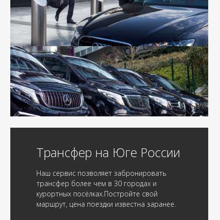
Трансфер на Юге России
Наш сервис позволяет забронировать
трансфер более чем в 30 городах и
курортных посёлках.Постройте свой
маршрут, цена поездки известна заранее.