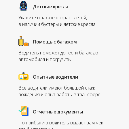
Детские кресла
Укажите в заказе возраст детей,
в наличии бустеры и детские кресла.
Помощь с багажом
Водитель поможет донести багаж до
автомобиля и погрузить
Опытные водители
Все водители имеют большой стаж
вождения и опыт работы в трансфере.
Отчетные документы
По прибытию водитель выдаст вам чек