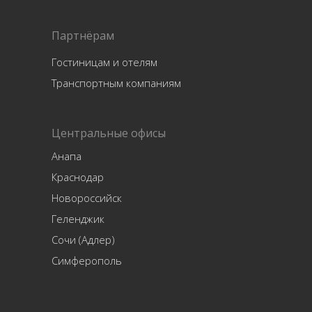
Партнёрам
Гостиницам и отелям
Транспортным компаниям
Центральные офисы
Анапа
Краснодар
Новороссийск
Геленджик
Сочи (Адлер)
Симферополь