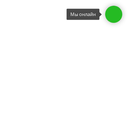
Мы онлайн