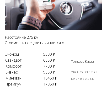
Расстояние 275 км.
Стоимость поездки начинается от:
Эконом
5500 ₽
Стандарт
6050 ₽
Трансфер Курорт
Комфорт
7700 ₽
Бизнес
9350 ₽
2024-05-23 17:45
Минивэн
10450 ₽
КИСЛОВОДСК
Премиум
17050 ₽