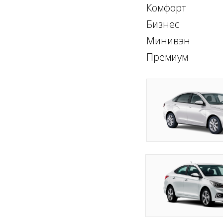
Комфорт
Бизнес
Минивэн
Премиум