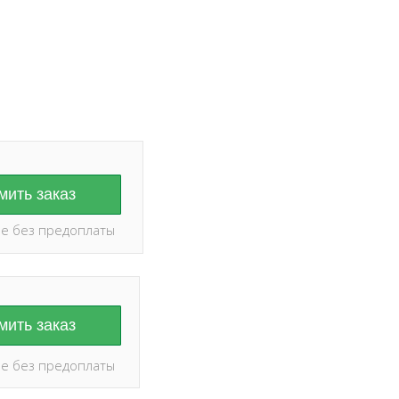
оплаты ✅
ить заказ
е без предоплаты
ить заказ
е без предоплаты