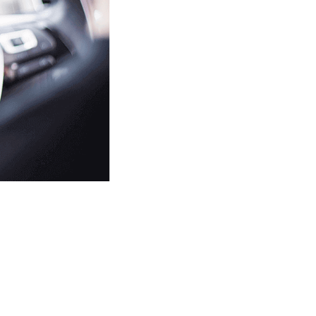
ание на дату и