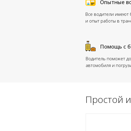
Опытные в
Все водители имеют
и опыт работы в тра
Помощь с 
Водитель поможет до
автомобиля и погруз
Простой и