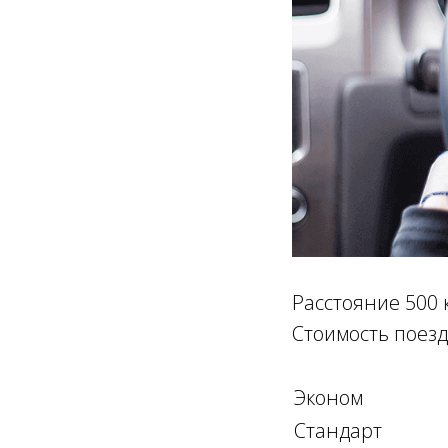
Расстояние 500 
Стоимость поезд
Эконом
Стандарт