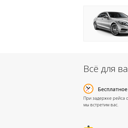
Всё для в
Бесплатное
При задержке рейса 
мы встретим вас.