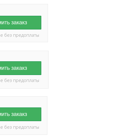
ить закакз
е без предоплаты
ить закакз
е без предоплаты
ить закакз
е без предоплаты