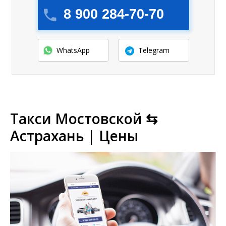
8 900 284-70-70
WhatsApp
Telegram
Такси Мостовской ⇆
Астрахань | Цены