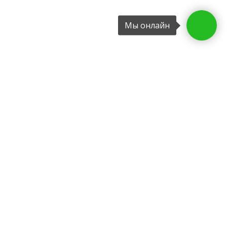
Мы онлайн