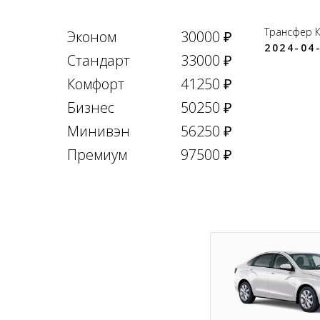
Трансфер 
Эконом
30000 ₽
2024-04-
Стандарт
33000 ₽
Комфорт
41250 ₽
Бизнес
50250 ₽
Минивэн
56250 ₽
Премиум
97500 ₽