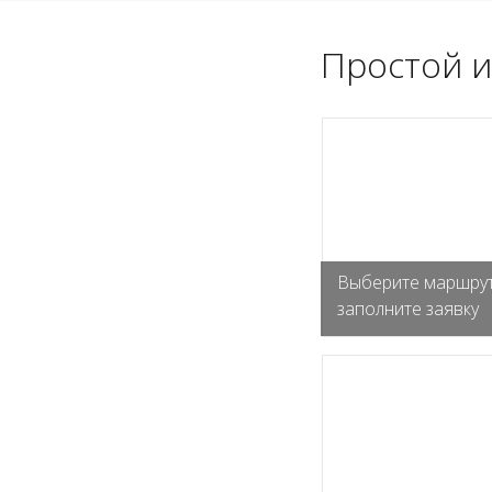
Простой и
Выберите маршрут
заполните заявку