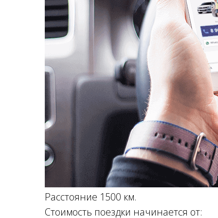
Расстояние 1500 км.
Стоимость поездки начинается от: