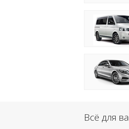
Всё для в