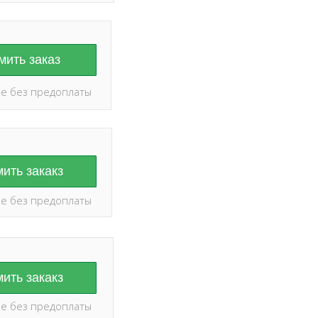
ить заказ
е без предоплаты
ить закакз
е без предоплаты
ить закакз
е без предоплаты