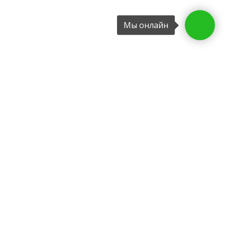
Мы онлайн