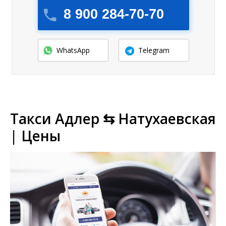
8 900 284-70-70
WhatsApp
Telegram
Такси Адлер ⇆ Натухаевская
| Цены