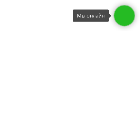
Мы онлайн