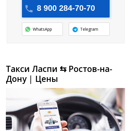
8 900 284-70-70
WhatsApp
Telegram
Такси Ласпи ⇆ Ростов-на-
Дону | Цены