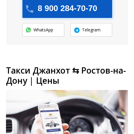
8 900 284-70-70
WhatsApp
Telegram
Такси Джанхот ⇆ Ростов-на-
Дону | Цены