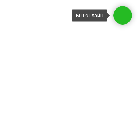
Мы онлайн