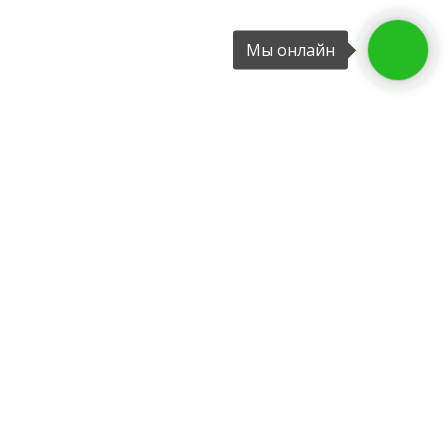
Мы онлайн