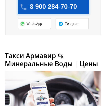
8 900 284-70-70
WhatsApp
Telegram
Такси Армавир ⇆
Минеральные Воды | Цены