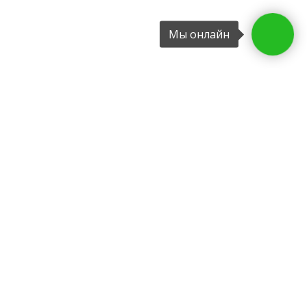
Мы онлайн