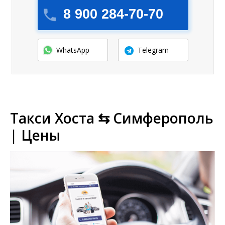
8 900 284-70-70
WhatsApp
Telegram
Такси Хоста ⇆ Симферополь
| Цены