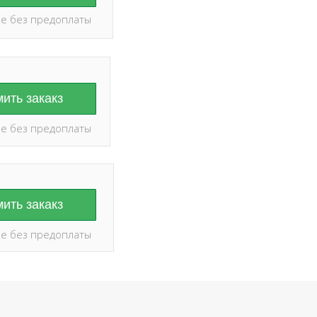
е без предоплаты
ить закакз
е без предоплаты
ить закакз
е без предоплаты