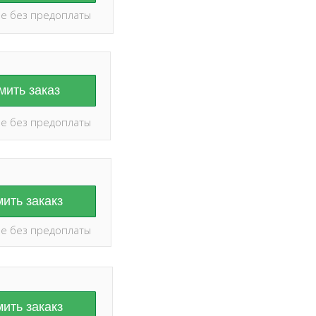
е без предоплаты
ить заказ
е без предоплаты
ить закакз
е без предоплаты
ить закакз