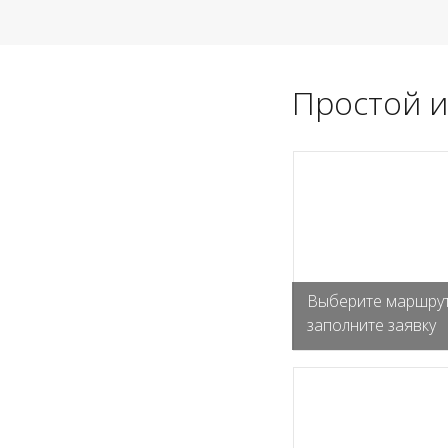
Простой и
Выберите маршрут
заполните заявку