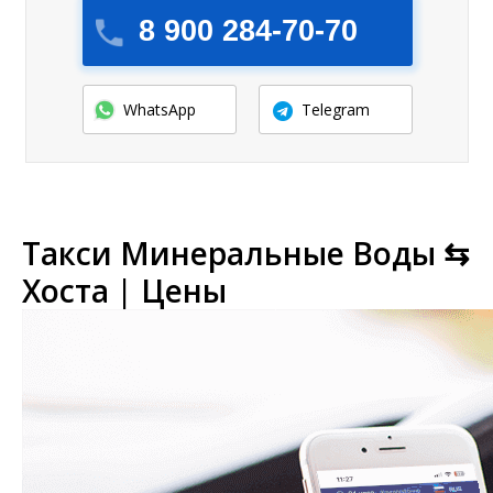
8 900 284-70-70
WhatsApp
Telegram
Такси Минеральные Воды ⇆
Хоста | Цены