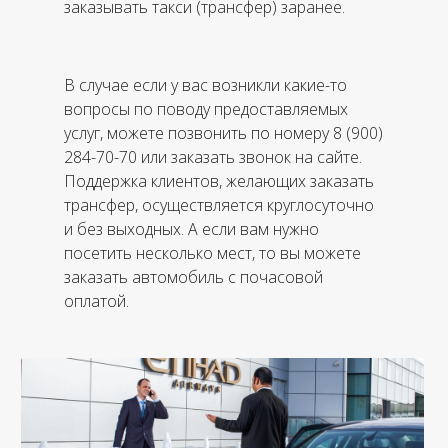
заказывать такси (трансфер) заранее.
В случае если у вас возникли какие-то
вопросы по поводу предоставляемых
услуг, можете позвонить по номеру 8 (900)
284-70-70 или заказать звонок на сайте.
Поддержка клиентов, желающих заказать
трансфер, осуществляется круглосуточно
и без выходных. А если вам нужно
посетить несколько мест, то вы можете
заказать автомобиль с почасовой
оплатой.