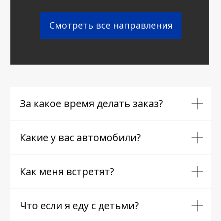
Смотреть все направления
За какое время делать заказ?
Какие у вас автомобили?
Как меня встретят?
Что если я еду с детьми?