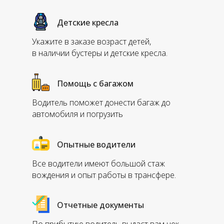
Детские кресла
Укажите в заказе возраст детей,
в наличии бустеры и детские кресла.
Помощь с багажом
Водитель поможет донести багаж до
автомобиля и погрузить
Опытные водители
Все водители имеют большой стаж
вождения и опыт работы в трансфере.
Отчетные документы