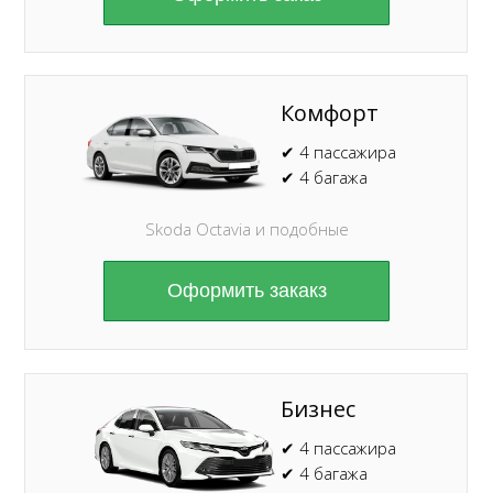
Комфорт
✔ 4 пассажира
✔ 4 багажа
Skoda Octavia и подобные
Оформить закакз
Бизнес
✔ 4 пассажира
✔ 4 багажа