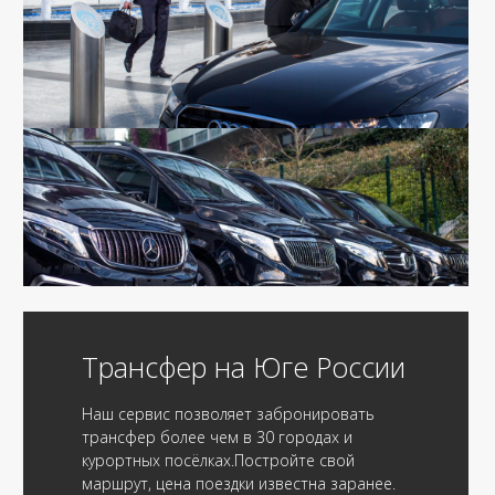
Трансфер на Юге России
Наш сервис позволяет забронировать
трансфер более чем в 30 городах и
курортных посёлках.Постройте свой
маршрут, цена поездки известна заранее.