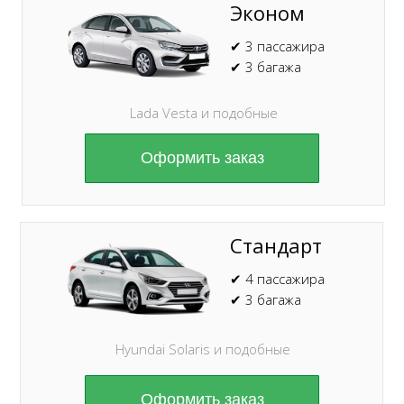
Эконом
✔ 3 пассажира
✔ 3 багажа
Lada Vesta и подобные
Оформить заказ
Стандарт
✔ 4 пассажира
✔ 3 багажа
Hyundai Solaris и подобные
Оформить заказ