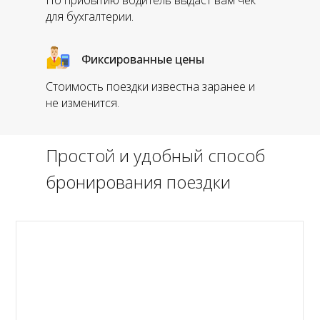
По прибытию водитель выдаст вам чек
для бухгалтерии.
Фиксированные цены
Стоимость поездки известна заранее и
не изменится.
Простой и удобный способ
бронирования поездки