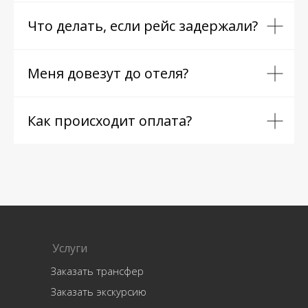
Что делать, если рейс задержали?
Меня довезут до отеля?
Как происходит оплата?
Услуги
Заказать трансфер
Заказать экскурсию