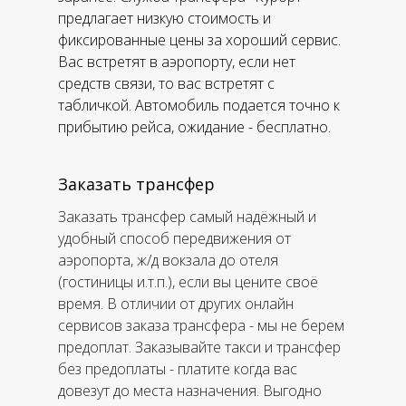
предлагает низкую стоимость и
фиксированные цены за хороший сервис.
Вас встретят в аэропорту, если нет
средств связи, то вас встретят с
табличкой. Автомобиль подается точно к
прибытию рейса, ожидание - бесплатно.
Заказать трансфер
Заказать трансфер самый надёжный и
удобный способ передвижения от
аэропорта, ж/д вокзала до отеля
(гостиницы и.т.п.), если вы цените своё
время. В отличии от других онлайн
сервисов заказа трансфера - мы не берем
предоплат. Заказывайте такси и трансфер
без предоплаты - платите когда вас
довезут до места назначения. Выгодно