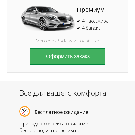
Премиум
✔ 4 пассажира
✔ 4 багажа
Mercedes S-class и подобные
Оформить закакз
Всё для вашего комфорта
Бесплатное ожидание
При задержке рейса ожидание
бесплатно, мы встретим вас.