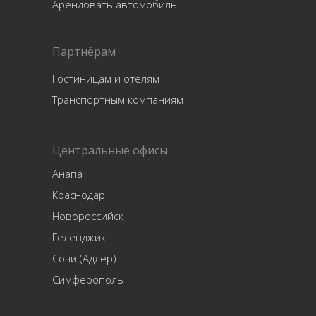
Арендовать автомобиль
Партнёрам
Гостиницам и отелям
Транспортным компаниям
Центральные офисы
Анапа
Краснодар
Новороссийск
Геленджик
Сочи (Адлер)
Симферополь