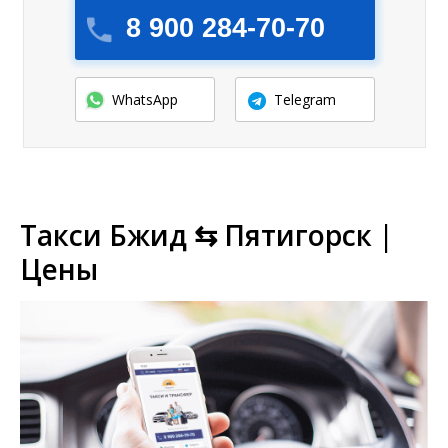
8 900 284-70-70
WhatsApp
Telegram
Такси Бжид ⇆ Пятигорск |
Цены