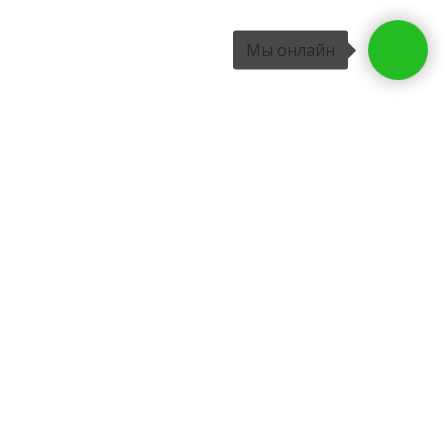
Мы онлайн