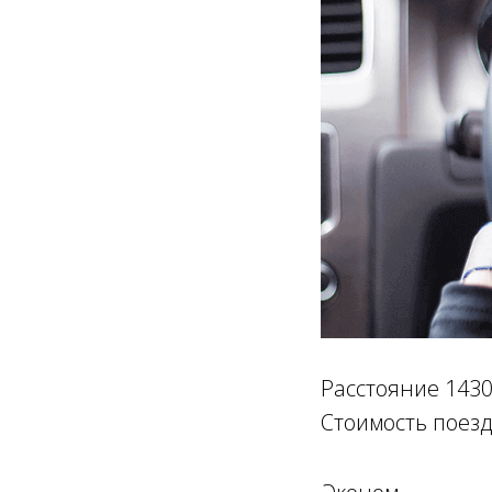
Расстояние 1430
Стоимость поезд