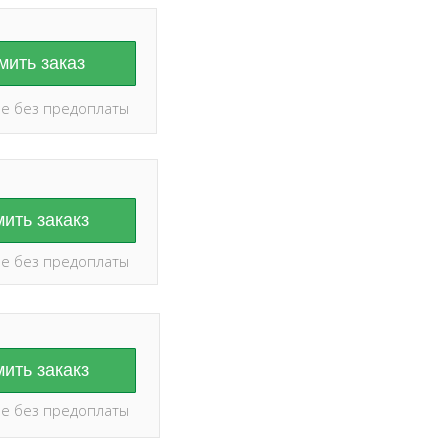
ить заказ
е без предоплаты
ить закакз
е без предоплаты
ить закакз
е без предоплаты