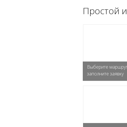
Простой и
Выберите маршрут
заполните заявку