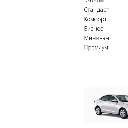
Эконом
Стандарт
Комфорт
Бизнес
Минивэн
Премиум