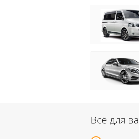
Всё для в