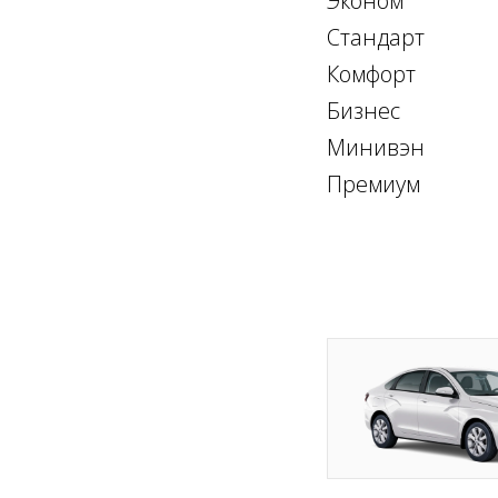
Эконом
Стандарт
Комфорт
Бизнес
Минивэн
Премиум