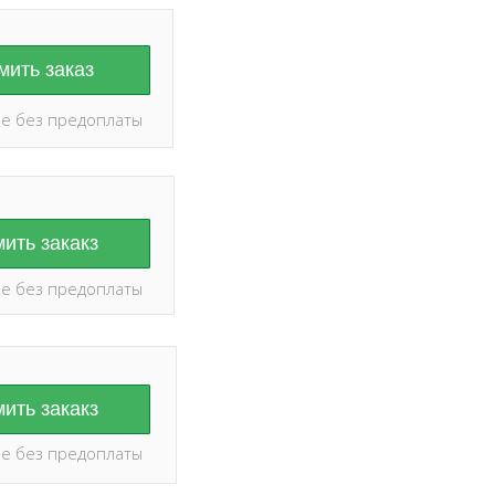
ить заказ
е без предоплаты
ить закакз
е без предоплаты
ить закакз
е без предоплаты