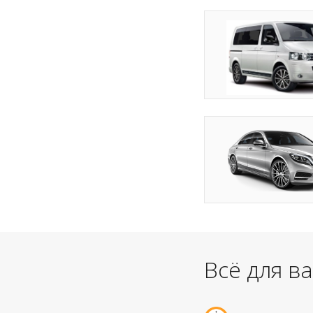
Всё для в