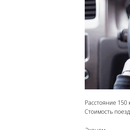
Расстояние 150 
Стоимость поезд