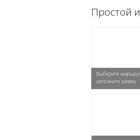
Простой и
Выберите маршрут
заполните заявку