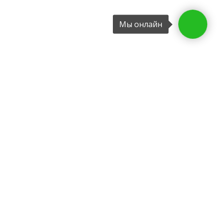
Мы онлайн