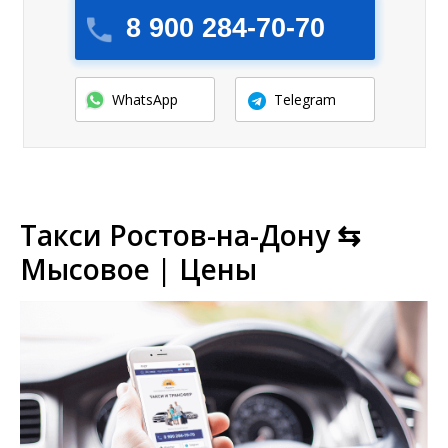
8 900 284-70-70
WhatsApp
Telegram
Такси Ростов-на-Дону ⇆
Мысовое | Цены