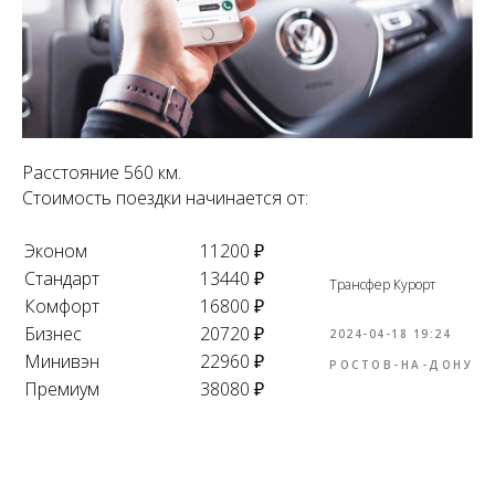
Расстояние 560 км.
Стоимость поездки начинается от:
Эконом
11200 ₽
Стандарт
13440 ₽
Трансфер Курорт
Комфорт
16800 ₽
Бизнес
20720 ₽
2024-04-18 19:24
Минивэн
22960 ₽
РОСТОВ-НА-ДОНУ
Премиум
38080 ₽