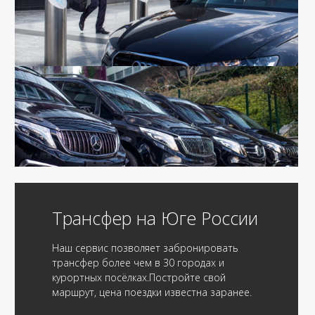
Трансфер на Юге России
Наш сервис позволяет забронировать
трансфер более чем в 30 городах и
курортных посёлках.Постройте свой
маршрут, цена поездки известна заранее.