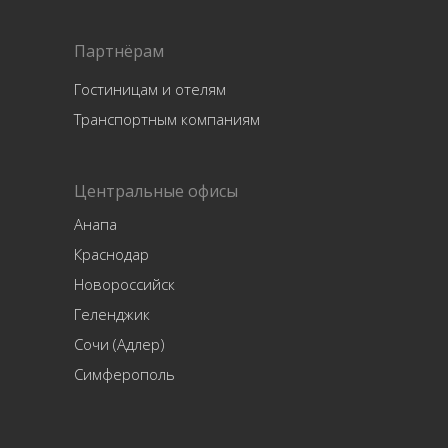
Партнёрам
Гостиницам и отелям
Транспортным компаниям
Центральные офисы
Анапа
Краснодар
Новороссийск
Геленджик
Сочи (Адлер)
Симферополь