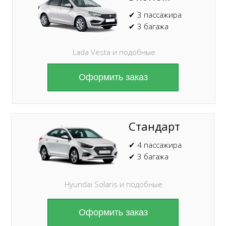
✔ 3 пассажира
✔ 3 багажа
Lada Vesta и подобные
Оформить заказ
Стандарт
✔ 4 пассажира
✔ 3 багажа
Hyundai Solaris и подобные
Оформить заказ