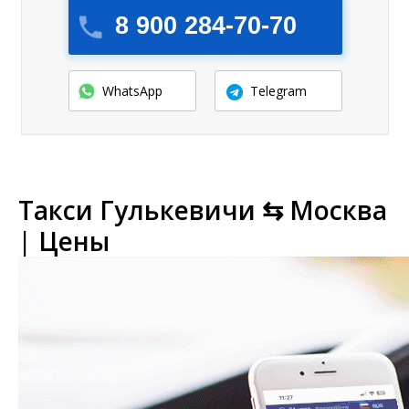
8 900 284-70-70
WhatsApp
Telegram
Такси Гулькевичи ⇆ Москва
| Цены