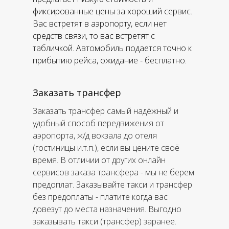
фиксированные цены за хороший сервис.
Вас встретят в аэропорту, если нет
средств связи, то вас встретят с
табличкой. Автомобиль подается точно к
прибытию рейса, ожидание - бесплатно.
Заказать трансфер
Заказать трансфер самый надёжный и
удобный способ передвижения от
аэропорта, ж/д вокзала до отеля
(гостиницы и.т.п.), если вы цените своё
время. В отличии от других онлайн
сервисов заказа трансфера - мы не берем
предоплат. Заказывайте такси и трансфер
без предоплаты - платите когда вас
довезут до места назначения. Выгодно
заказывать такси (трансфер) заранее.