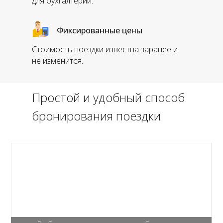
для бухгалтерии.
Фиксированные цены
Стоимость поездки известна заранее и
не изменится.
Простой и удобный способ
бронирования поездки