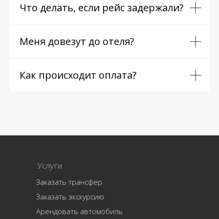
Что делать, если рейс задержали?
Меня довезут до отеля?
Как происходит оплата?
Услуги
Заказать трансфер
Заказать экскурсию
Арендовать автомобиль