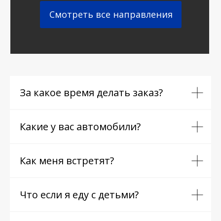
Смотреть все направления
За какое время делать заказ?
Какие у вас автомобили?
Как меня встретят?
Что если я еду с детьми?