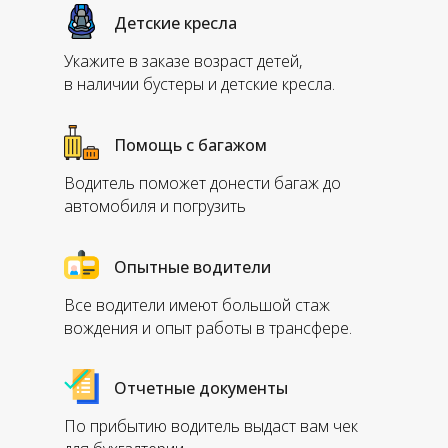
Детские кресла
Укажите в заказе возраст детей,
в наличии бустеры и детские кресла.
Помощь с багажом
Водитель поможет донести багаж до
автомобиля и погрузить
Опытные водители
Все водители имеют большой стаж
вождения и опыт работы в трансфере.
Отчетные документы
По прибытию водитель выдаст вам чек