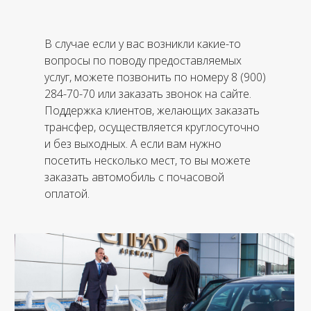
В случае если у вас возникли какие-то
вопросы по поводу предоставляемых
услуг, можете позвонить по номеру 8 (900)
284-70-70 или заказать звонок на сайте.
Поддержка клиентов, желающих заказать
трансфер, осуществляется круглосуточно
и без выходных. А если вам нужно
посетить несколько мест, то вы можете
заказать автомобиль с почасовой
оплатой.