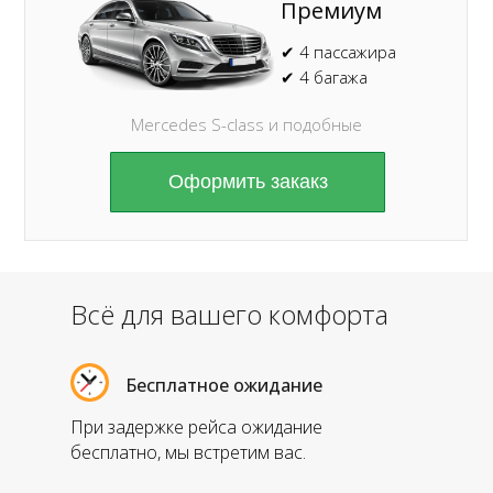
Премиум
✔ 4 пассажира
✔ 4 багажа
Mercedes S-class и подобные
Оформить закакз
Всё для вашего комфорта
Бесплатное ожидание
При задержке рейса ожидание
бесплатно, мы встретим вас.