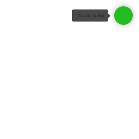
Мы онлайн