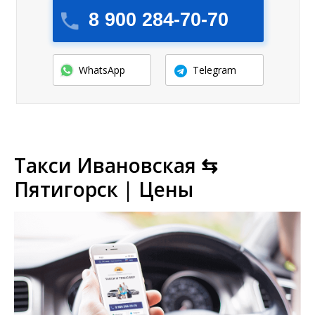
8 900 284-70-70
WhatsApp
Telegram
Такси Ивановская ⇆
Пятигорск | Цены