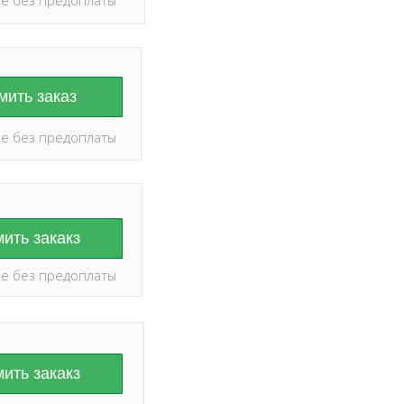
ить заказ
е без предоплаты
ить закакз
е без предоплаты
ить закакз