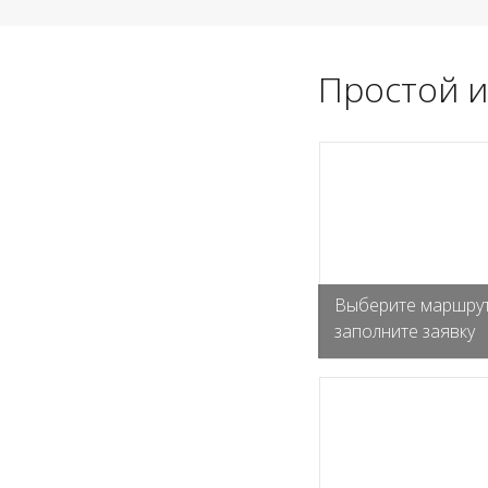
Простой и
Выберите маршрут
заполните заявку