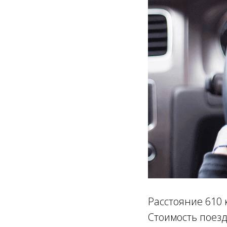
Расстояние 610 
Стоимость поезд