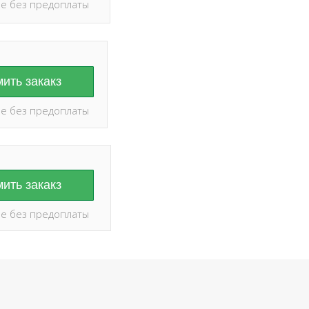
е без предоплаты
ить закакз
е без предоплаты
ить закакз
е без предоплаты