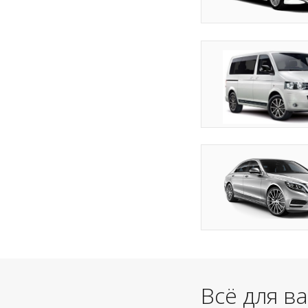
Всё для в