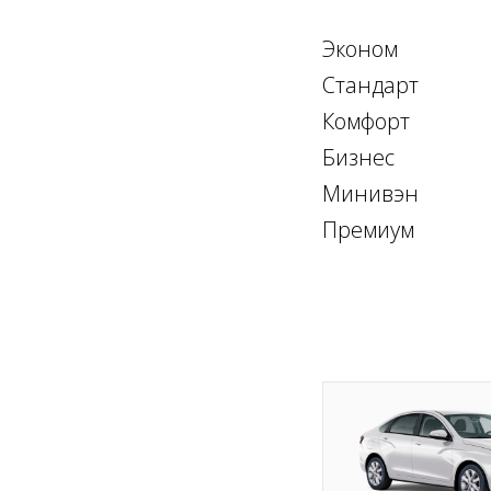
Эконом
Стандарт
Комфорт
Бизнес
Минивэн
Премиум