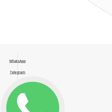
WhatsApp
Telegram