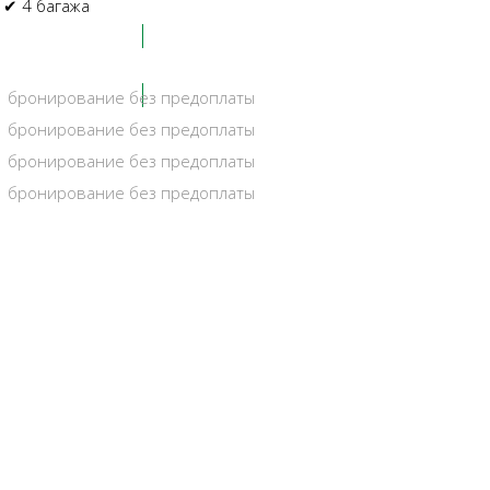
✔ 4 багажа
Оформить закакз
бронирование без предоплаты
бронирование без предоплаты
бронирование без предоплаты
бронирование без предоплаты