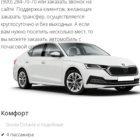
(900) 284-70-70 или заказать звонок на
сайте. Поддержка клиентов, желающих
заказать трансфер, осуществляется
круглосуточно и без выходных. А если
вам нужно посетить несколько мест, то
вы можете заказать автомобиль с
почасовой оплатой.
Комфорт
Skoda Octavia и подобные
✔ 4 пассажира