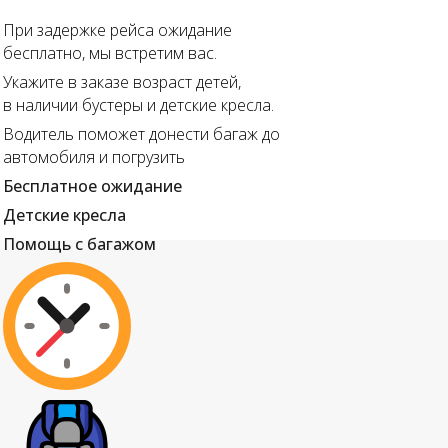
При задержке рейса ожидание
бесплатно, мы встретим вас.
Укажите в заказе возраст детей,
в наличии бустеры и детские кресла.
Водитель поможет донести багаж до
автомобиля и погрузить
Бесплатное ожидание
Детские кресла
Помощь с багажом