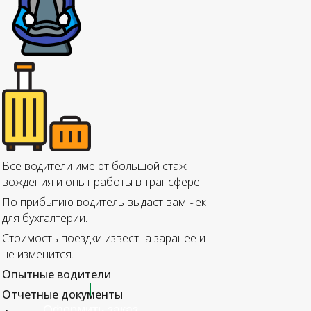
Все водители имеют большой стаж
вождения и опыт работы в трансфере.
По прибытию водитель выдаст вам чек
для бухгалтерии.
Стоимость поездки известна заранее и
не изменится.
Опытные водители
Отчетные документы
Оформить заказ