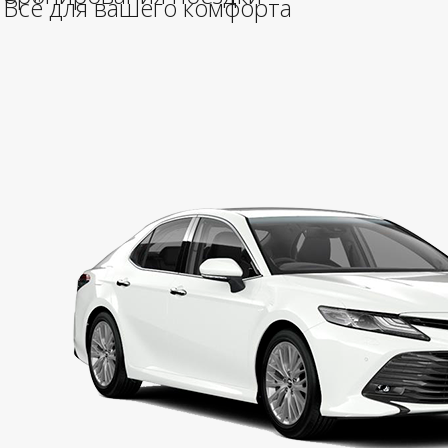
Всё для вашего комфорта