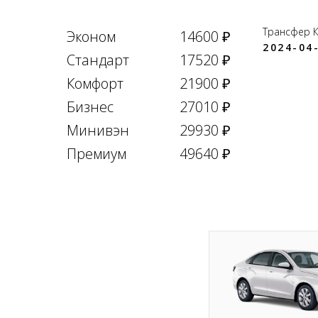
Трансфер 
Эконом
14600 ₽
2024-04-
Стандарт
17520 ₽
Комфорт
21900 ₽
Бизнес
27010 ₽
Минивэн
29930 ₽
Премиум
49640 ₽