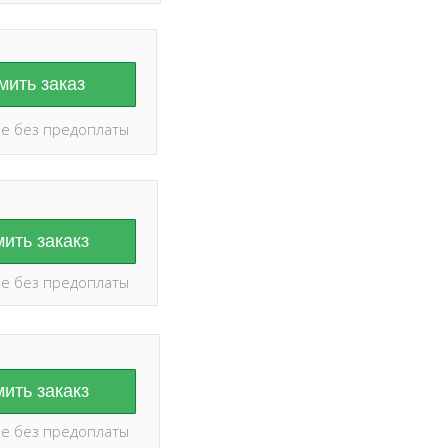
ить заказ
е без предоплаты
ить закакз
е без предоплаты
ить закакз
е без предоплаты