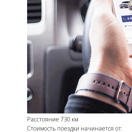
Расстояние 730 км.
Стоимость поездки начинается от: