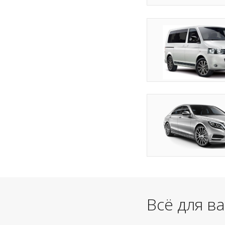
Всё для в