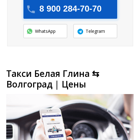
8 900 284-70-70
WhatsApp
Telegram
Такси Белая Глина ⇆
Волгоград | Цены