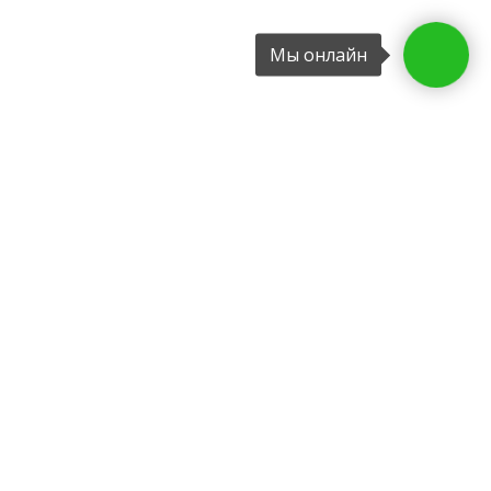
Мы онлайн