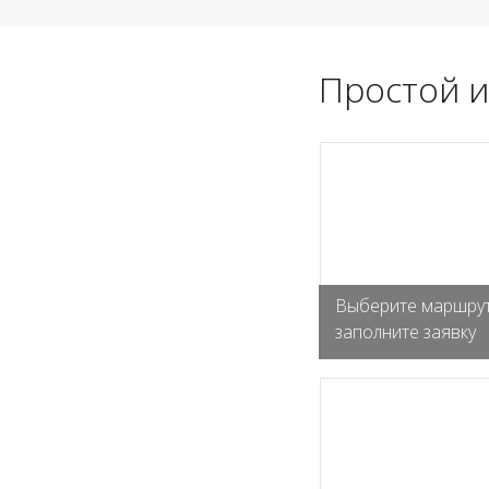
Простой и
Выберите маршрут
заполните заявку