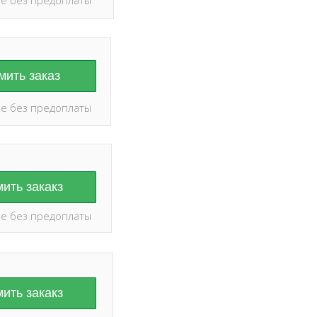
ить заказ
е без предоплаты
ить закакз
е без предоплаты
ить закакз