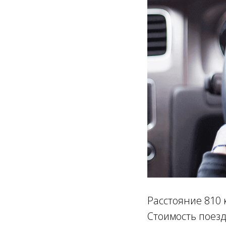
Расстояние 810 
Стоимость поезд