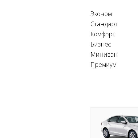
Эконом
Стандарт
Комфорт
Бизнес
Минивэн
Премиум