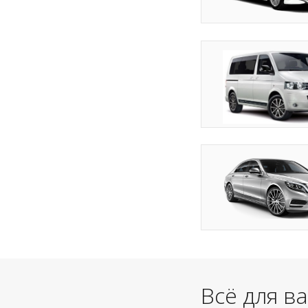
Всё для в