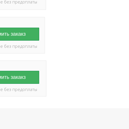
е без предоплаты
ить закакз
е без предоплаты
ить закакз
е без предоплаты