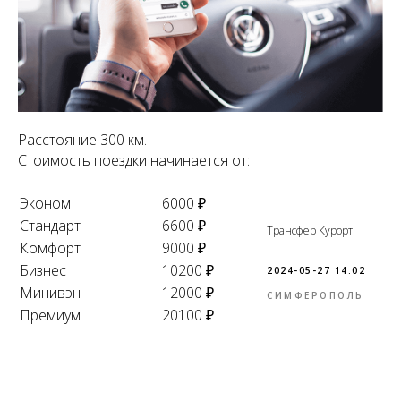
Расстояние 300 км.
Стоимость поездки начинается от:
Эконом
6000 ₽
Стандарт
6600 ₽
Трансфер Курорт
Комфорт
9000 ₽
Бизнес
10200 ₽
2024-05-27 14:02
Минивэн
12000 ₽
СИМФЕРОПОЛЬ
Премиум
20100 ₽