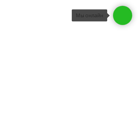
Мы онлайн