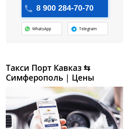
8 900 284-70-70
WhatsApp
Telegram
Такси Порт Кавказ ⇆
Симферополь | Цены