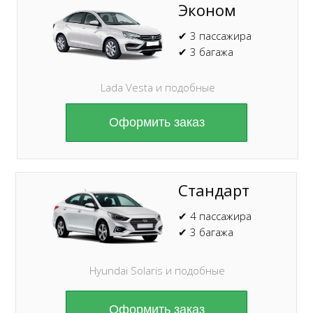
Эконом
✔ 3 пассажира
✔ 3 багажа
Lada Vesta и подобные
Оформить заказ
Стандарт
✔ 4 пассажира
✔ 3 багажа
Hyundai Solaris и подобные
Оформить заказ