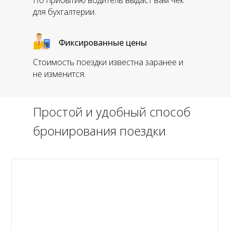
По прибытию водитель выдаст вам чек
для бухгалтерии.
Фиксированные цены
Стоимость поездки известна заранее и
не изменится.
Простой и удобный способ
бронирования поездки