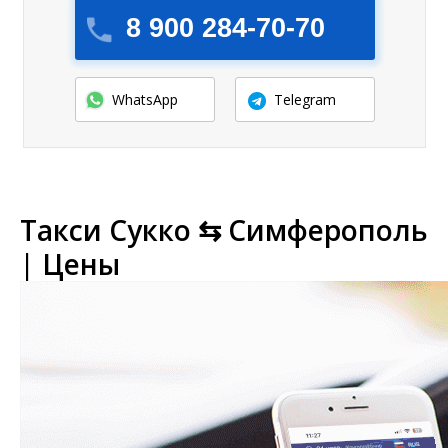
8 900 284-70-70
WhatsApp
Telegram
Такси Сукко ⇆ Симферополь
| Цены