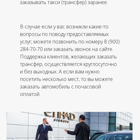
заказывать такси (трансфер) заранее.
В случае если у вас возникли какие-то
вопросы по поводу предоставляемых
услуг, можете позвонить по номеру 8 (900)
284-70-70 или заказать звонок на сайте.
Поддержка клиентов, желающих заказать
трансфер, осуществляется круглосуточно
и без выходных. А если вам нужно
посетить несколько мест, то вы можете
заказать автомобиль с почасовой
оплатой.