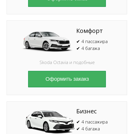
Комфорт
✔ 4 пассажира
✔ 4 багажа
Skoda Octavia и подобные
Оформить закакз
Бизнес
✔ 4 пассажира
✔ 4 багажа