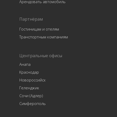
Арендовать автомобиль
Партнёрам
Гостиницам и отелям
Транспортным компаниям
Центральные офисы
Анапа
Краснодар
Новороссийск
Геленджик
Сочи (Адлер)
Симферополь