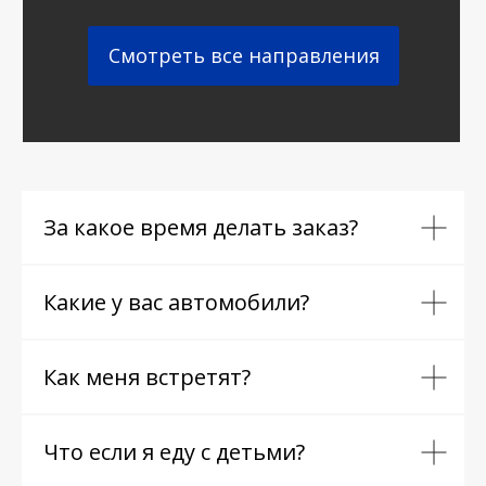
Смотреть все направления
За какое время делать заказ?
Какие у вас автомобили?
Как меня встретят?
Что если я еду с детьми?