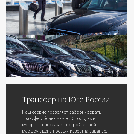
Трансфер на Юге России
Наш сервис позволяет забронировать
трансфер более чем в 30 городах и
курортных посёлках.Постройте свой
маршрут, цена поездки известна заранее.