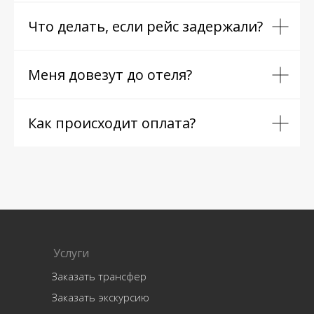
Что делать, если рейс задержали?
Меня довезут до отеля?
Как происходит оплата?
Услуги
Заказать трансфер
Заказать экскурсию