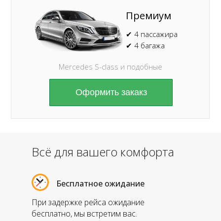
Премиум
✔ 4 пассажира
✔ 4 багажа
Mercedes S-class и подобные
Оформить закакз
Всё для вашего комфорта
Бесплатное ожидание
При задержке рейса ожидание
бесплатно, мы встретим вас.