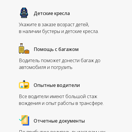
Детские кресла
Укажите в заказе возраст детей,
в наличии бустеры и детские кресла.
Помощь с багажом
Водитель поможет донести багаж до
автомобиля и погрузить
Опытные водители
Все водители имеют большой стаж
вождения и опыт работы в трансфере.
Отчетные документы