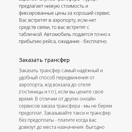
предлагает низкую стоимость и
фиксированные цены за хороший сервис.
Вас встретят в аэропорту, если нет
средств связи, то вас встретят с
табличкой. Автомобиль подается точно к
прибытию рейса, ожидание - бесплатно.
Заказать трансфер
Заказать трансфер самый надёжный и
удобный способ передвижения от
аэропорта, ж/д вокзала до отеля
(гостиницы и.т.п.), если вы цените своё
время. В отличии от других онлайн
сервисов заказа трансфера - мы не берем
предоплат. Заказывайте такси и трансфер
без предоплаты - платите когда вас
довезут до места назначения. Выгодно