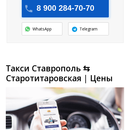
8 900 284-70-70
WhatsApp
Telegram
Такси Ставрополь ⇆
Старотитаровская | Цены