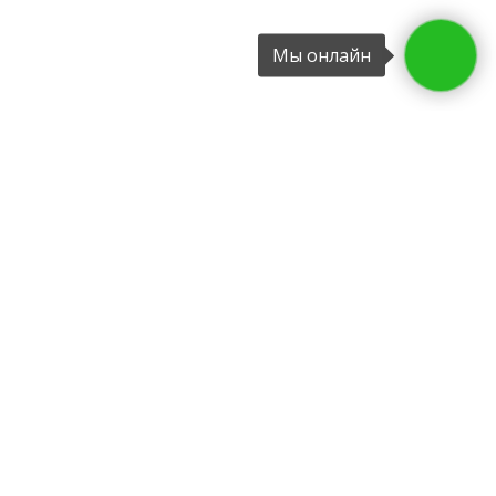
Мы онлайн