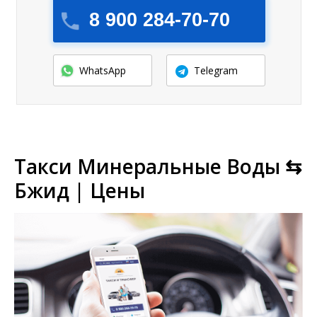
8 900 284-70-70
WhatsApp
Telegram
Такси Минеральные Воды ⇆
Бжид | Цены