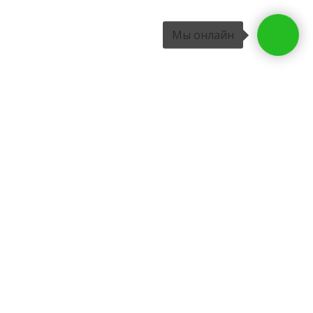
Мы онлайн