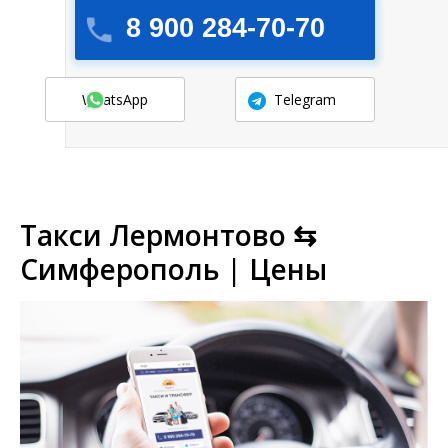
8 900 284-70-70
WhatsApp
Telegram
Такси Лермонтово ⇆
Симферополь | Цены