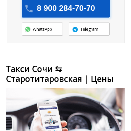
8 900 284-70-70
WhatsApp
Telegram
Такси Сочи ⇆
Старотитаровская | Цены