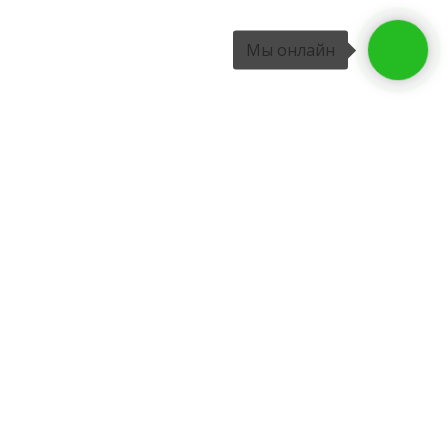
Мы онлайн