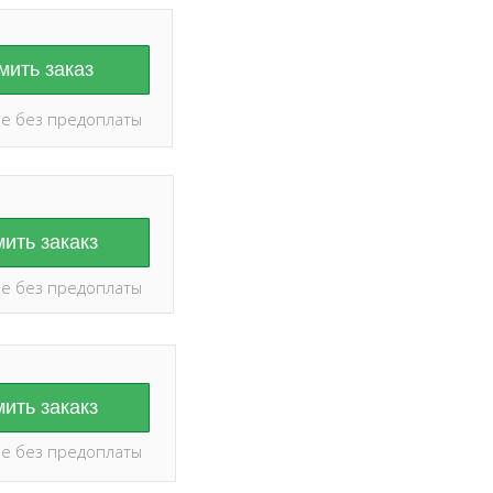
ить заказ
е без предоплаты
ить закакз
е без предоплаты
ить закакз
е без предоплаты