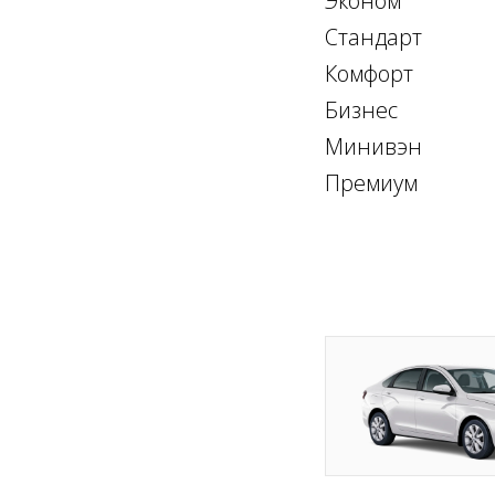
Эконом
Стандарт
Комфорт
Бизнес
Минивэн
Премиум