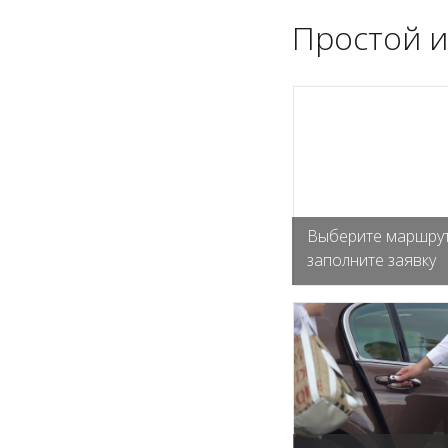
Простой и
Выберите маршрут
заполните заявку