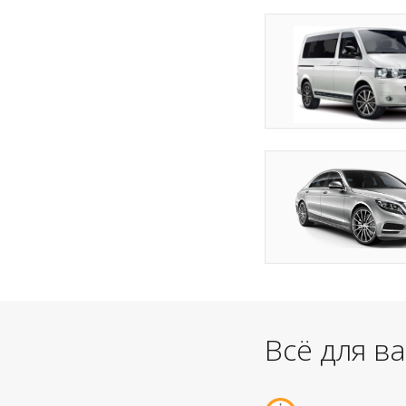
Всё для в