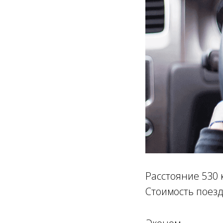
Расстояние 530 
Стоимость поезд