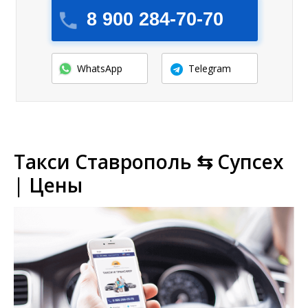
8 900 284-70-70
WhatsApp
Telegram
Такси Ставрополь ⇆ Супсех
| Цены