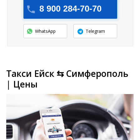
8 900 284-70-70
WhatsApp
Telegram
Такси Ейск ⇆ Симферополь
| Цены