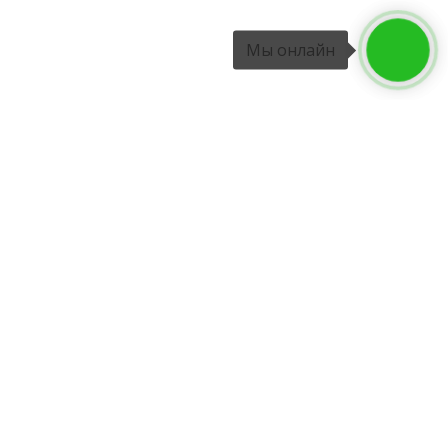
Мы онлайн