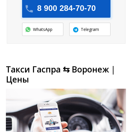
8 900 284-70-70
WhatsApp
Telegram
Такси Гаспра ⇆ Воронеж |
Цены