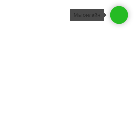
Мы онлайн